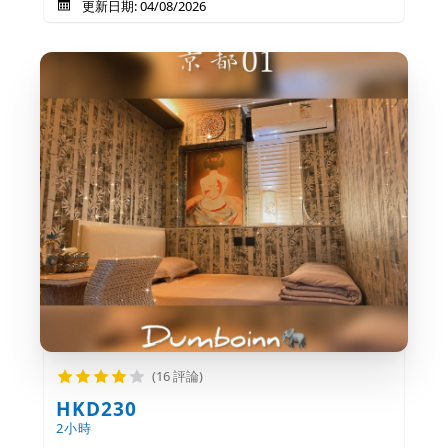
更新日期: 04/08/2026
(16 評論)
HKD230
2小時