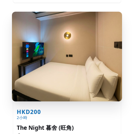
HKD200
2小時
The Night 暮舍 (旺角)