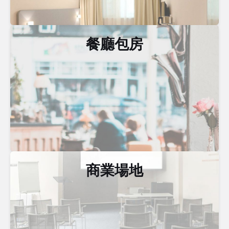
餐廳包房
商業場地