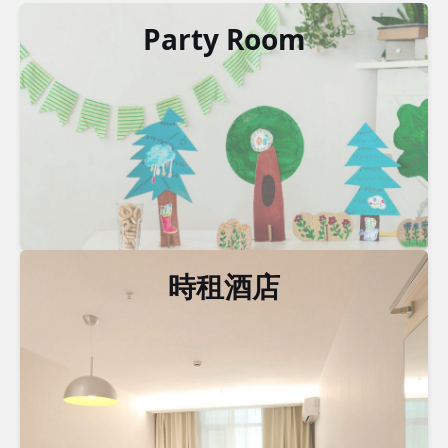
Party Room
時租酒店