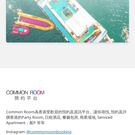
Common Room為香港受歡迎的預約及資訊平台。讓你尋找, 預約及評
價香港的Party Room, 日租酒店, 餐廳包房, 商業場地, Serviced
Apartment，船P 等等
Instagram:
@commonroombooking