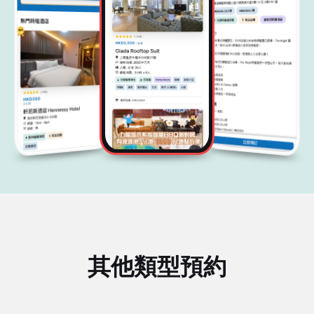
其他類型預約