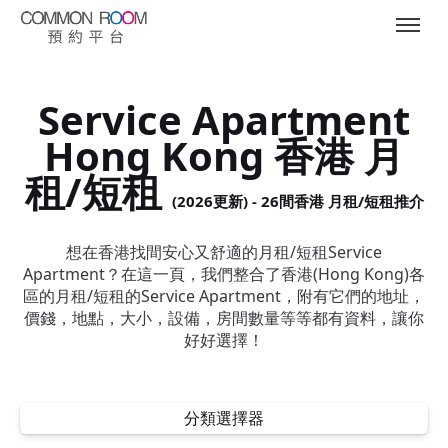
Service Apartment
Hong Kong 香港 月
租/短租
(2026更新) - 26間香港 月租/短租推介
想在香港找間安心又舒適的月租/短租Service
Apartment？在這一頁，我們整合了香港(Hong Kong)各
區的月租/短租的Service Apartment，附有它們的地址，
價錢，地點，大小，設備，房間數量等等都有資料，讓你
好好選擇！
分類選擇器