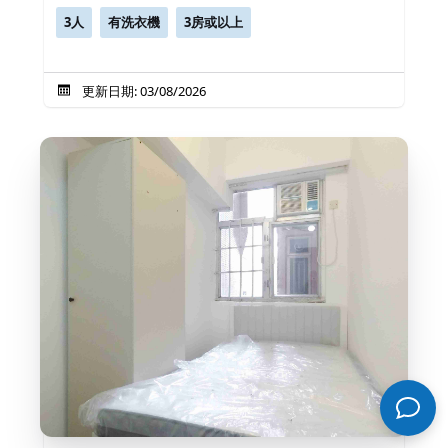
3人
有洗衣機
3房或以上
更新日期: 03/08/2026