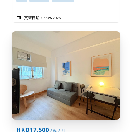
更新日期: 03/08/2026
HKD17,500
/ 起 / 月