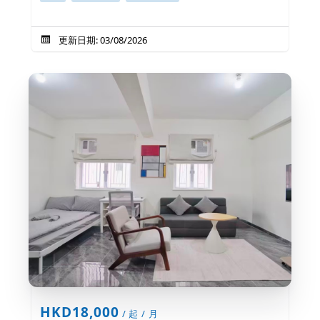
更新日期: 03/08/2026
HKD18,000
/ 起 / 月