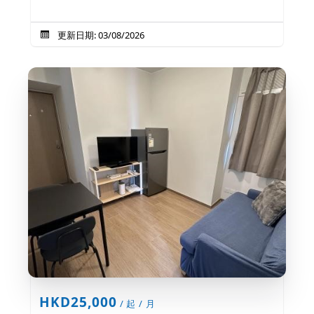
更新日期: 03/08/2026
HKD25,000
/ 起 / 月