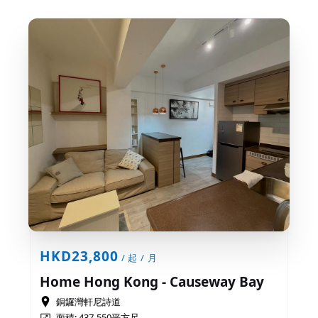
HKD23,800
/ 起 / 月
Home Hong Kong - Causeway Bay
銅鑼灣軒尼詩道
面積: 437-550平方尺