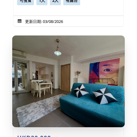
可煮食
1人
2人
有露台
更新日期: 03/08/2026