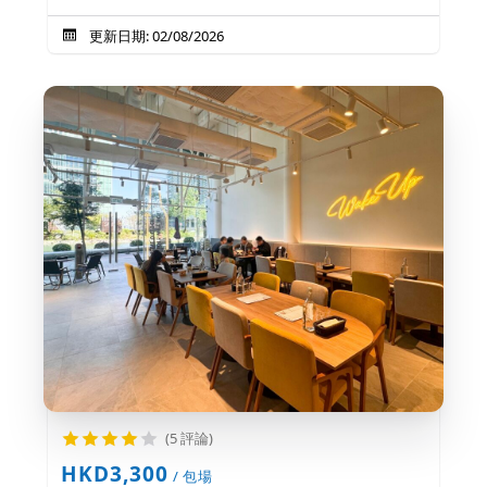
更新日期: 02/08/2026
(5 評論)
HKD3,300
/ 包場