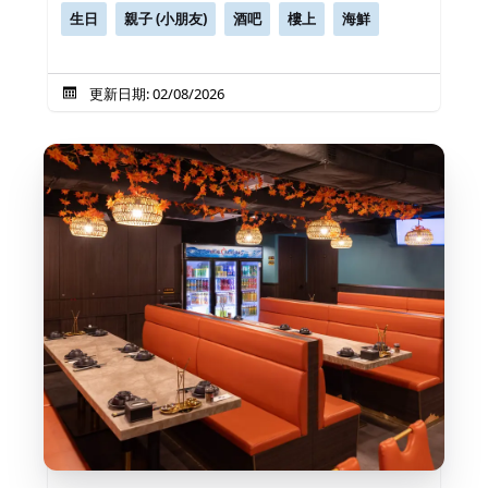
生日
親子 (小朋友)
酒吧
樓上
海鮮
更新日期: 02/08/2026