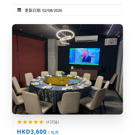
更新日期: 02/08/2026
(4 評論)
HKD3,600
/ 包房