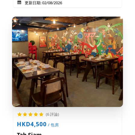
更新日期: 02/08/2026
(6 評論)
HKD4,500
/ 包房