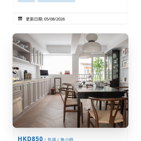
更新日期: 05/08/2026
HKD850
/ 包場 / 每小時