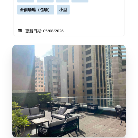
全個場地（包場）
小型
更新日期: 05/08/2026