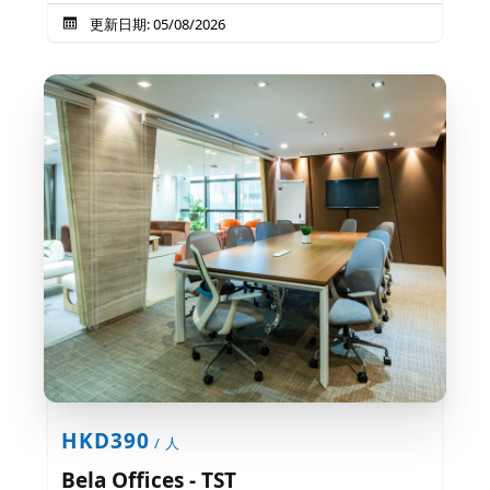
更新日期: 05/08/2026
HKD390
/ 人
Bela Offices - TST