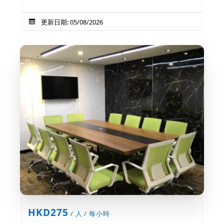
更新日期: 05/08/2026
HKD275
/ 人 / 每小時