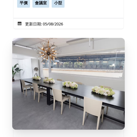
平價
會議室
小型
更新日期: 05/08/2026