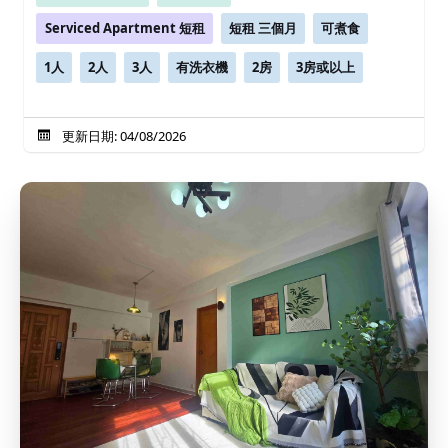
Serviced Apartment 短租
短租 三個月
可煮食
1人
2人
3人
有洗衣機
2房
3房或以上
更新日期: 04/08/2026