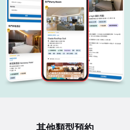
其他類型預約