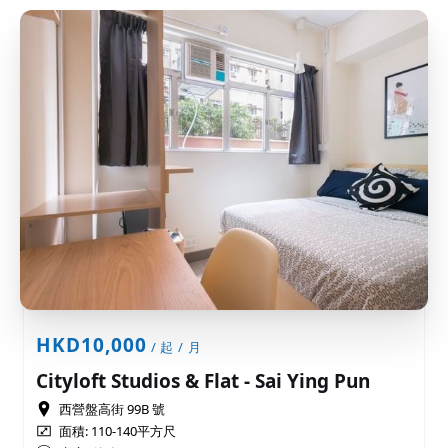
HKD10,000
/ 起 / 月
Cityloft Studios & Flat - Sai Ying Pun
西營盤高街 99B 號
面積: 110-140平方尺