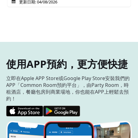
更新日期: 04/08/2026
使用APP預約，更方便快捷
立即在Apple APP Store或Google Play Store安裝我們的
APP「Common Room預約平台」，由Party Room，時
租酒店，餐廳包房到商業場地，你也能在APP上輕鬆去預
約！