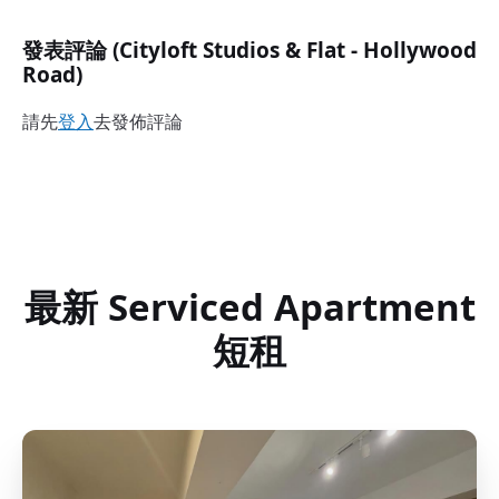
發表評論 (Cityloft Studios & Flat - Hollywood
Road)
請先
登入
去發佈評論
最新 Serviced Apartment
短租