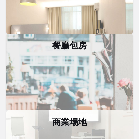
餐廳包房
商業場地