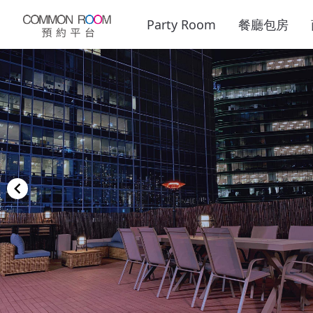
Party Room
餐廳包房