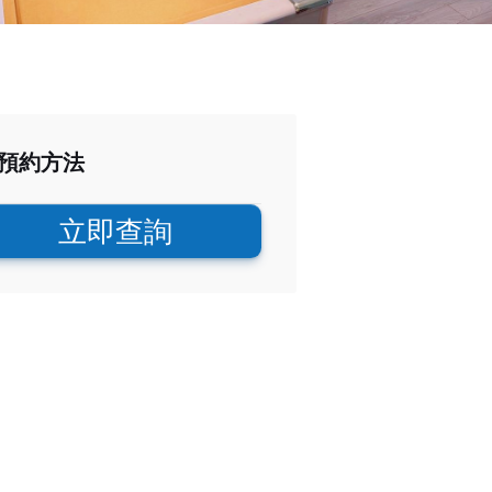
預約方法
立即查詢