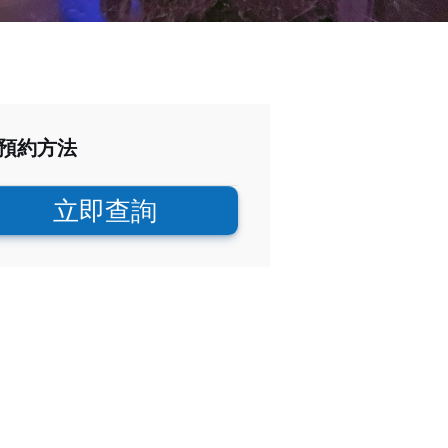
預約方法
立即查詢