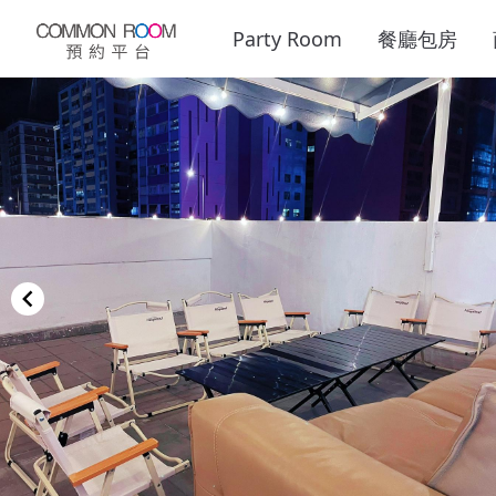
Party Room
餐廳包房