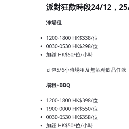
派對狂歡時段24/12，25/
浄場租
1200-1800 HK$338/位
0030-0530 HK$298/位
加鍾 HK$50/位/小時
🧃包5/6小時場租及無酒精飲品任飲
場租+BBQ
1200-1800 HK$398/位
1900-0000 HK$550/位
0030-0530 HK$358/位
加鍾 HK$50/位/小時