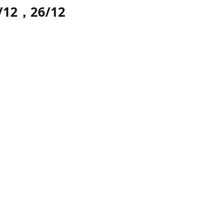
12，26/12