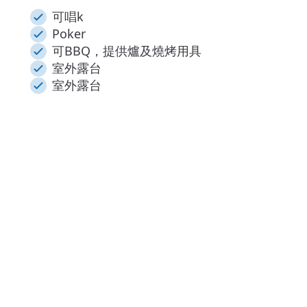
可唱k
Poker
可BBQ，提供爐及燒烤用具
室外露台
室外露台