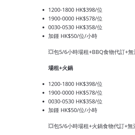
1200-1800 HK$398/位
1900-0000 HK$578/位
0030-0530 HK$358/位
加鍾 HK$50/位/小時
💥包5/6小時場租+BBQ食物代訂+
場租+火鍋
1200-1800 HK$398/位
1900-0000 HK$578/位
0030-0530 HK$358/位
加鍾 HK$50/位/小時
💥包5/6小時場租+火鍋食物代訂+