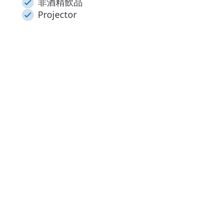
非酒精飲品
Projector