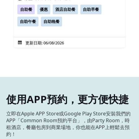
自助餐
優惠
酒店自助餐
自助早餐
自助午餐
自助晚餐
更新日期: 06/08/2026
使用APP預約，更方便快捷
立即在Apple APP Store或Google Play Store安裝我們的
APP「Common Room預約平台」，由Party Room，時
租酒店，餐廳包房到商業場地，你也能在APP上輕鬆去預
約！