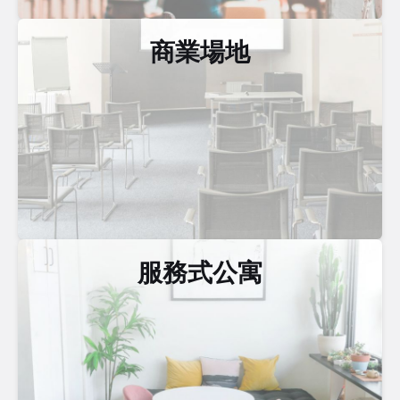
商業場地
服務式公寓