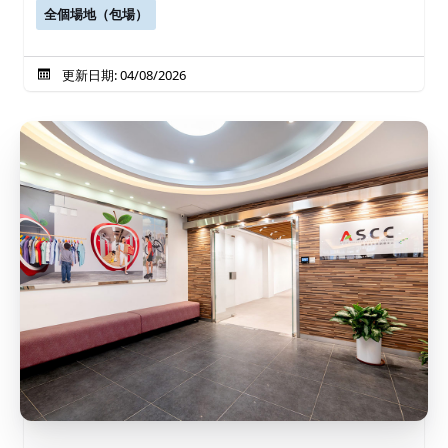
全個場地（包場）
更新日期: 04/08/2026