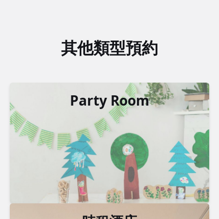
其他類型預約
Party Room