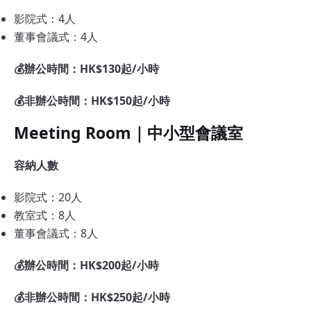
影院式：4人
董事會議式：4人
💰辦公時間：HK$130起/小時
💰非辦公時間：HK$150起/小時
Meeting Room｜中小型會議室
容納人數
影院式：20人
教室式：8人
董事會議式：8人
💰辦公時間：HK$200起/小時
💰非辦公時間：HK$250起/小時