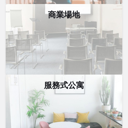
商業場地
服務式公寓