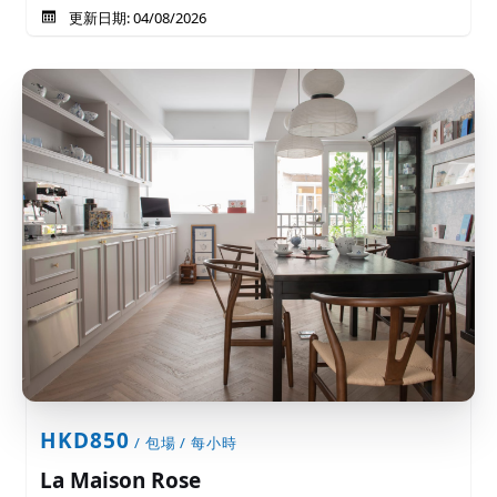
更新日期: 04/08/2026
HKD850
/ 包場 / 每小時
La Maison Rose