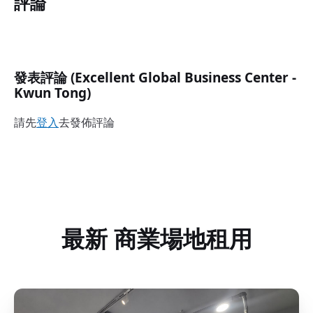
評論
發表評論 (Excellent Global Business Center -
Kwun Tong)
請先
登入
去發佈評論
最新 商業場地租用