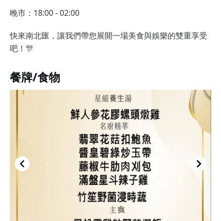
晚市：18:00 - 02:00
快來南北匯，讓我們帶您展開一場美食與娛樂的雙重享受
吧！🎊
餐牌/食物