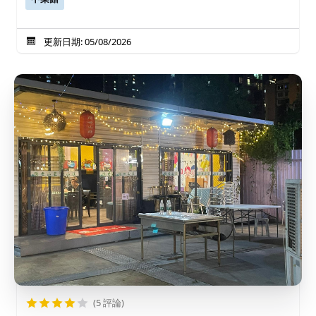
更新日期: 05/08/2026
(5 評論)