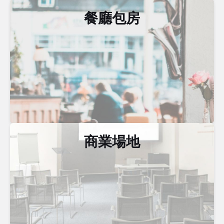
餐廳包房
商業場地