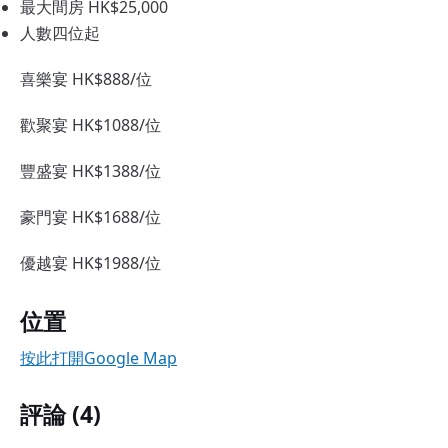
最大間房 HK$25,000
人數四位起
喜樂宴 HK$888/位
歡聚宴 HK$1088/位
豐盛宴 HK$1388/位
豪門宴 HK$1688/位
優越宴 HK$1988/位
位置
按此打開Google Map
評論 (4)