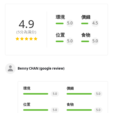
環境
價錢
4.9
5.0
4.5
(5分為滿分)
位置
食物
5.0
5.0
Benny CHAN (google review)
環境
價錢
5.0
5.0
位置
食物
5.0
5.0