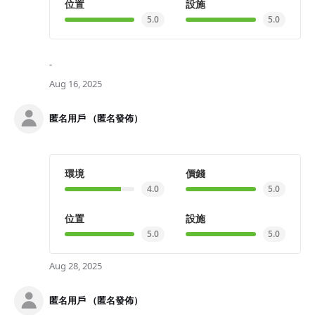
位置
設施
5.0
5.0
-
Aug 16, 2025
匿名用戶 （匿名發佈）
環境
價錢
4.0
5.0
位置
設施
5.0
5.0
Aug 28, 2025
匿名用戶 （匿名發佈）