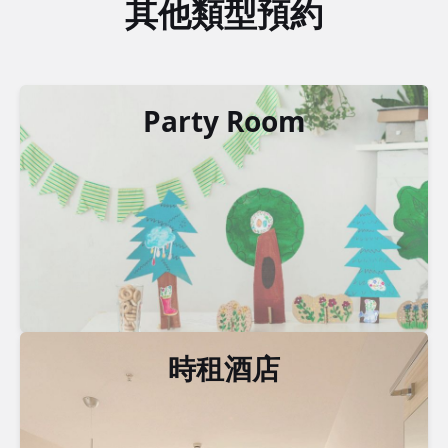
其他類型預約
Party Room
時租酒店