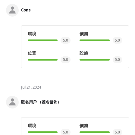
Cons
環境
價錢
5.0
5.0
位置
設施
5.0
5.0
-
Jul 21, 2024
匿名用戶 （匿名發佈）
環境
價錢
5.0
5.0