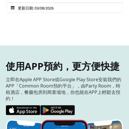
更新日期: 03/08/2026
使用APP預約，更方便快捷
立即在Apple APP Store或Google Play Store安裝我們的
APP「Common Room預約平台」，由Party Room，時
租酒店，餐廳包房到商業場地，你也能在APP上輕鬆去預
約！