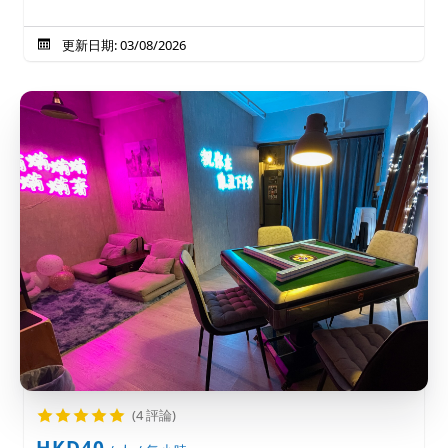
更新日期: 03/08/2026
(4 評論)
HKD40