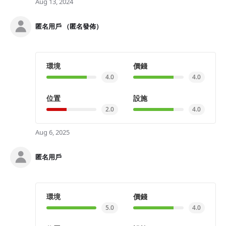
Aug 13, 2024
匿名用戶 （匿名發佈）
環境
價錢
4.0
4.0
位置
設施
2.0
4.0
Aug 6, 2025
匿名用戶
環境
價錢
5.0
4.0