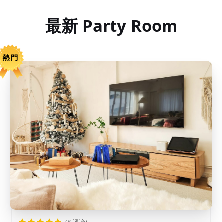
最新 Party Room
(8 評論)