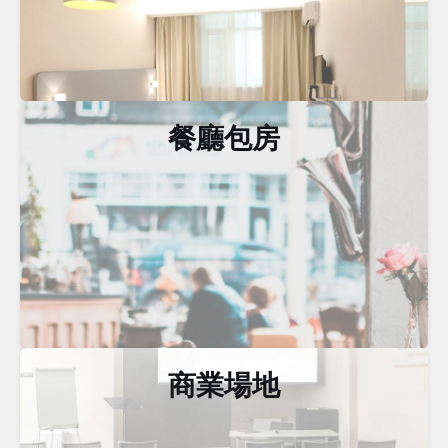
餐廳包房
商業場地