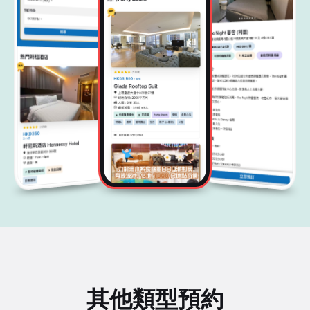
其他類型預約