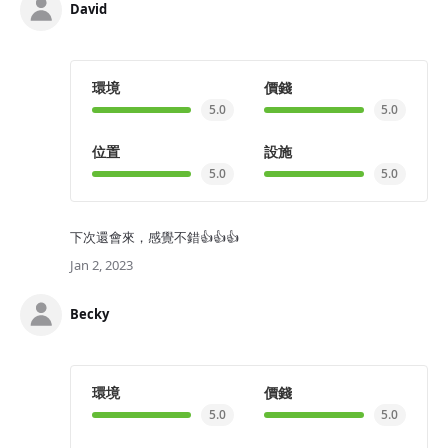
David
環境
價錢
5.0
5.0
位置
設施
5.0
5.0
下次還會來，感覺不錯👍👍👍
Jan 2, 2023
Becky
環境
價錢
5.0
5.0