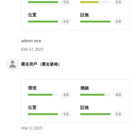
5.0
3.0
位置
設施
5.0
5.0
admin nice
Feb 27, 2025
匿名用戶 （匿名發佈）
環境
價錢
4.0
4.0
位置
設施
5.0
5.0
Mar 2, 2025