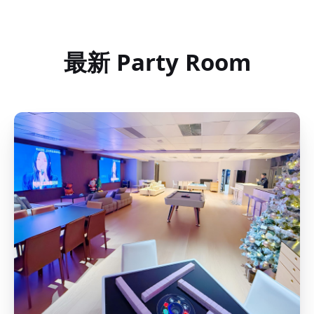
最新 Party Room