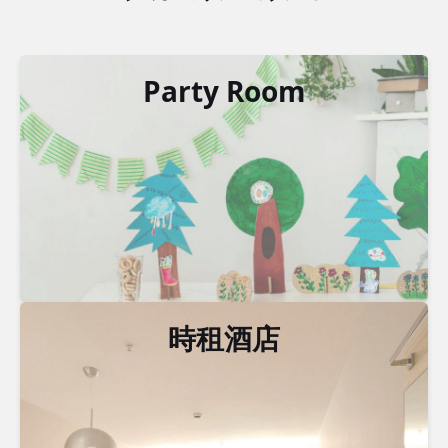
Party Room
時租酒店