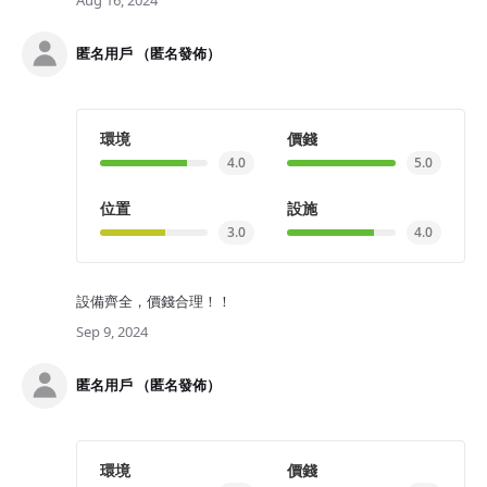
Aug 16, 2024
匿名用戶 （匿名發佈）
環境
價錢
4.0
5.0
位置
設施
3.0
4.0
設備齊全，價錢合理！！
Sep 9, 2024
匿名用戶 （匿名發佈）
環境
價錢