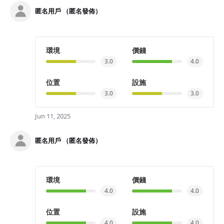
匿名用戶 （匿名發佈）
環境
價錢
3.0
4.0
位置
設施
3.0
3.0
Jun 11, 2025
匿名用戶 （匿名發佈）
環境
價錢
4.0
4.0
位置
設施
4.0
4.0