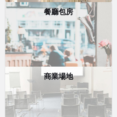
餐廳包房
商業場地