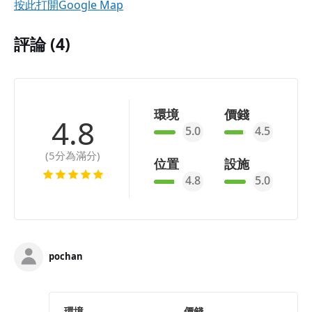
按此打開Google Map
評論 (4)
環境
價錢
4.8
5.0
4.5
(5分為滿分)
位置
設施
4.8
5.0
pochan
環境
價錢