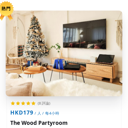
(8 評論)
HKD179
/ 人 / 每4小時
The Wood Partyroom