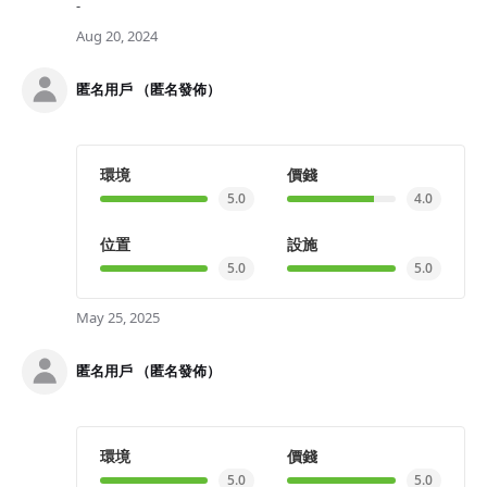
-
Aug 20, 2024
匿名用戶 （匿名發佈）
環境
價錢
5.0
4.0
位置
設施
5.0
5.0
May 25, 2025
匿名用戶 （匿名發佈）
環境
價錢
5.0
5.0