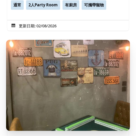
通宵
2人Party Room
有廚房
可攜帶寵物
更新日期: 02/08/2026