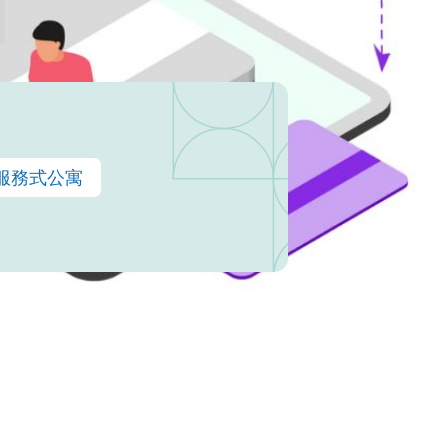
服務式公寓