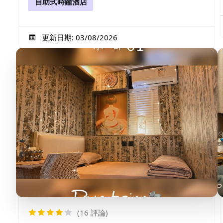
自助式時鐘酒店
更新日期: 03/08/2026
(16 評論)