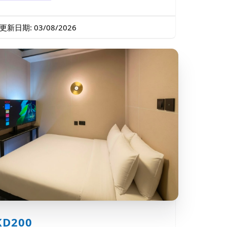
更新日期: 03/08/2026
KD200