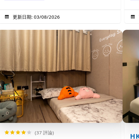
更新日期: 03/08/2026
(37 評論)
H