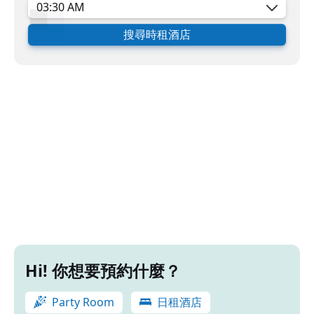
搜尋時租酒店
Hi! 你想要預約什麼？
Party Room
日租酒店