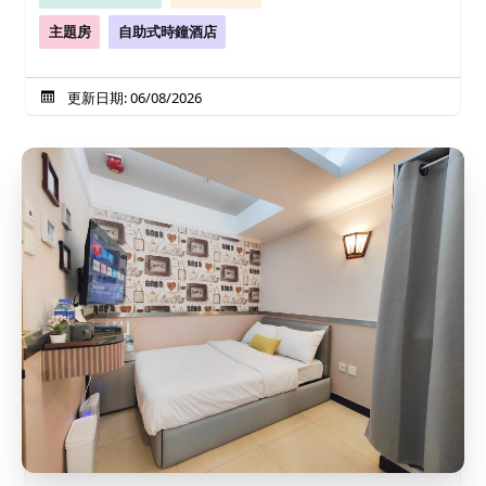
主題房
自助式時鐘酒店
更新日期: 06/08/2026