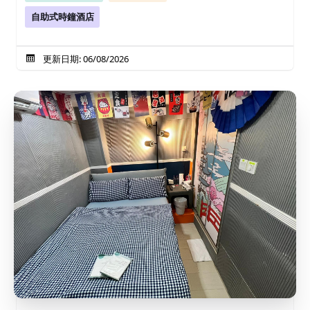
自助式時鐘酒店
更新日期: 06/08/2026