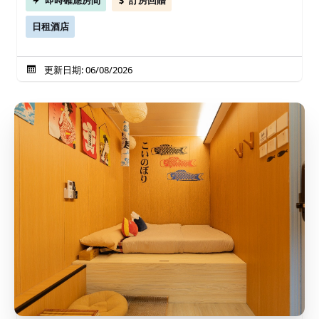
日租酒店
更新日期: 06/08/2026