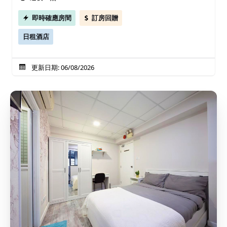
即時確應房間
訂房回贈
日租酒店
更新日期: 06/08/2026