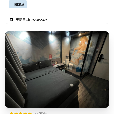
日租酒店
更新日期: 06/08/2026
(13 評論)