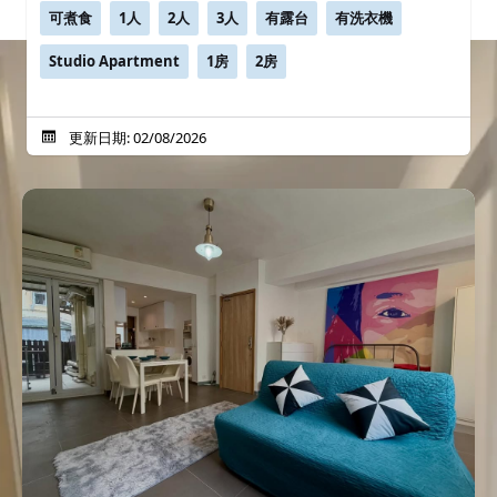
可煮食
1人
2人
3人
有露台
有洗衣機
Studio Apartment
1房
2房
更新日期: 02/08/2026