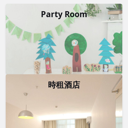
Party Room
時租酒店