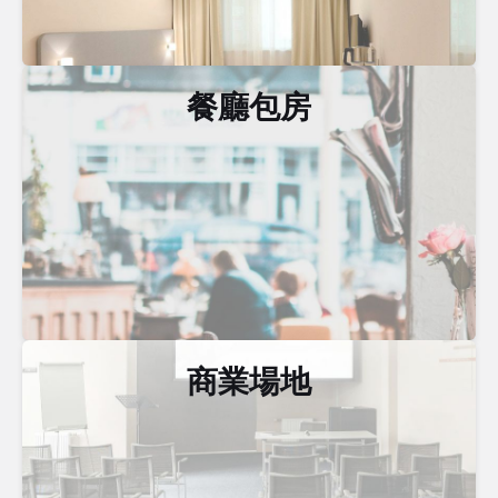
餐廳包房
商業場地