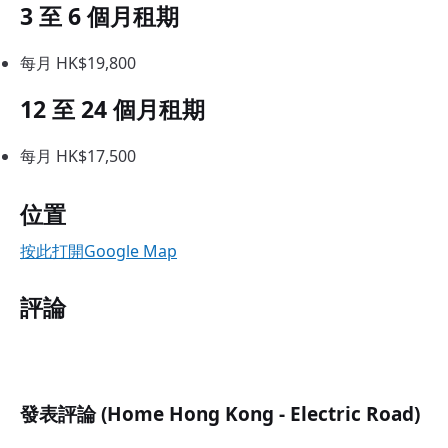
3 至 6 個月租期
每月 HK$19,800
12 至 24 個月租期
每月 HK$17,500
位置
按此打開Google Map
評論
發表評論 (Home Hong Kong - Electric Road)