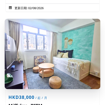
更新日期: 02/08/2026
HKD38,000
/ 起 / 月