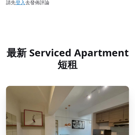
請先
登入
去發佈評論
最新 Serviced Apartment
短租