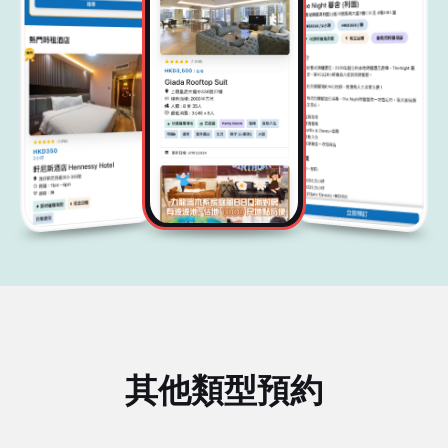
其他類型預約