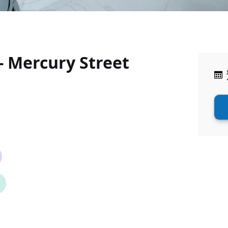
 Mercury Street