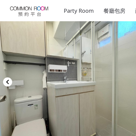
Party Room
餐廳包房