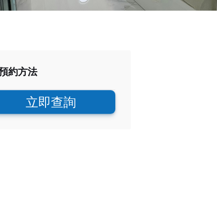
預約方法
立即查詢