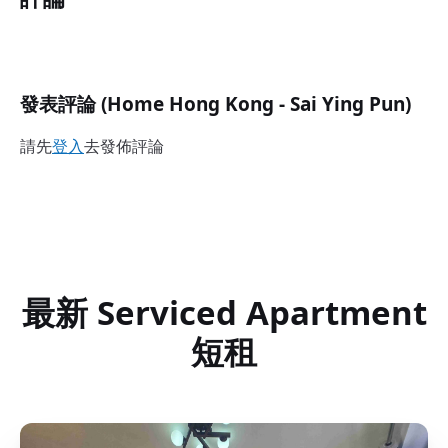
發表評論 (Home Hong Kong - Sai Ying Pun)
請先
登入
去發佈評論
最新 Serviced Apartment
短租