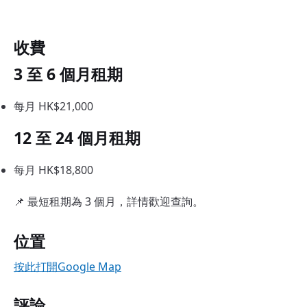
收費
3 至 6 個月租期
每月 HK$21,000
12 至 24 個月租期
每月 HK$18,800
📌 最短租期為 3 個月，詳情歡迎查詢。
位置
按此打開Google Map
評論