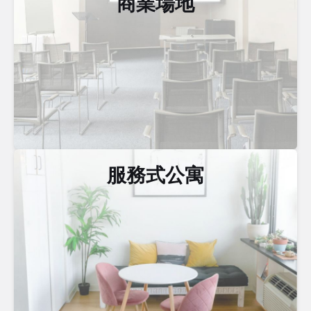
商業場地
服務式公寓