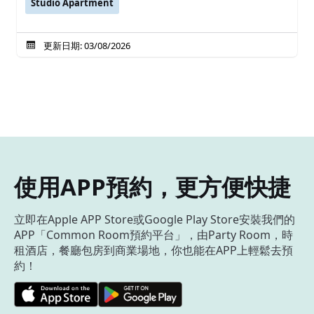
Studio Apartment
更新日期: 03/08/2026
使用APP預約，更方便快捷
立即在Apple APP Store或Google Play Store安裝我們的
APP「Common Room預約平台」，由Party Room，時
租酒店，餐廳包房到商業場地，你也能在APP上輕鬆去預
約！