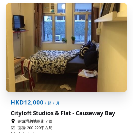
HKD12,000
/ 起 / 月
Cityloft Studios & Flat - Causeway Bay
銅鑼灣勿地臣街 7 號
面積: 200-220平方尺