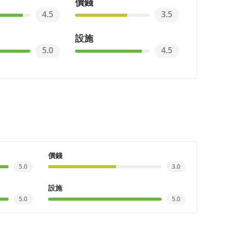
價錢
4.5
3.5
設施
5.0
4.5
價錢
5.0
3.0
設施
5.0
5.0