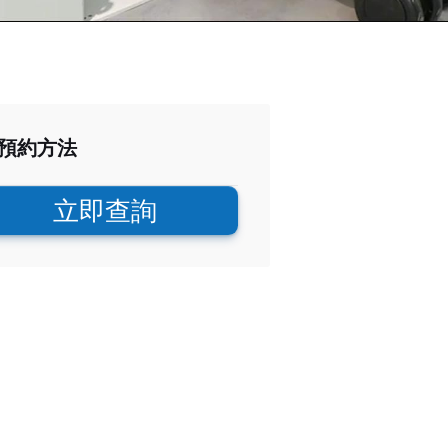
預約方法
立即查詢