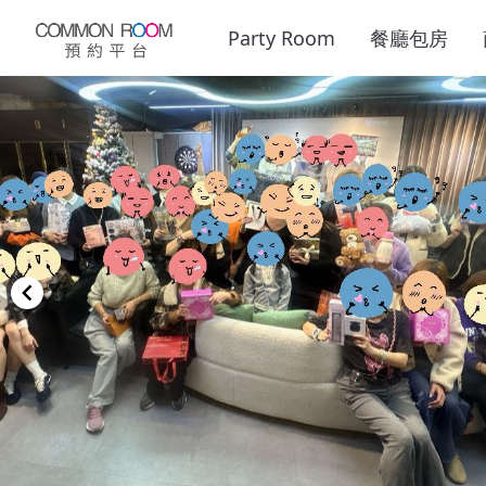
Party Room
餐廳包房