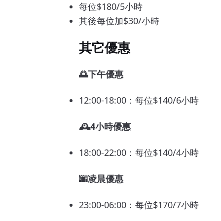
每位$180/5小時
其後每位加$30/小時
其它優惠
🌅下午優惠
12:00-18:00：每位$140/6小時
🕰️4小時優惠
18:00-22:00：每位$140/4小時
🌆凌晨優惠
23:00-06:00：每位$170/7小時