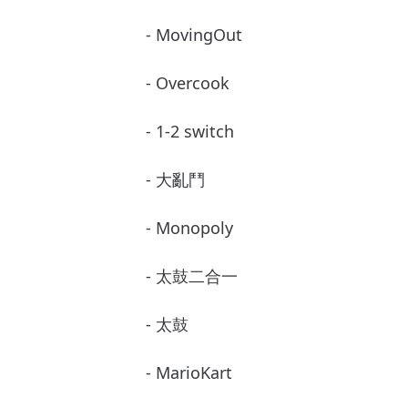
- MovingOut
- Overcook
- 1-2 switch
- 大亂鬥
- Monopoly
- 太鼓二合一
- 太鼓
- MarioKart