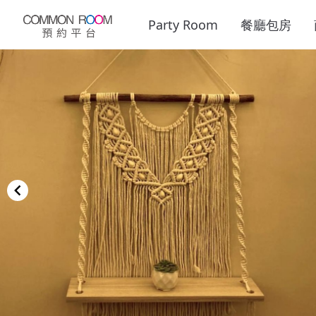
Party Room
餐廳包房