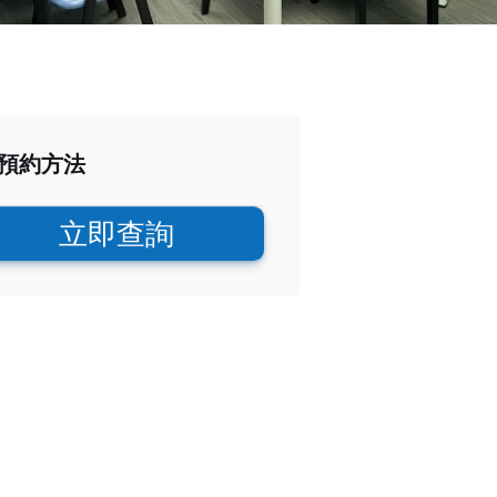
預約方法
立即查詢