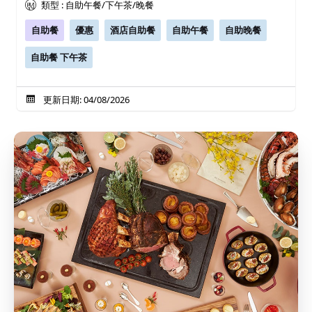
類型 : 自助午餐/下午茶/晚餐
自助餐
優惠
酒店自助餐
自助午餐
自助晚餐
自助餐 下午茶
更新日期: 04/08/2026