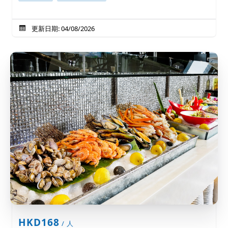
更新日期: 04/08/2026
HKD168
/ 人