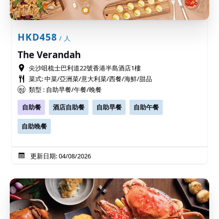
HKD458
/ 人
The Verandah
尖沙咀梳士巴利道22號香港半島酒店1樓
菜式: 中菜/亞洲菜/意大利菜/西餐/海鮮/甜品
類型 : 自助早餐/午餐/晚餐
自助餐
酒店自助餐
自助早餐
自助午餐
自助晚餐
更新日期: 04/08/2026