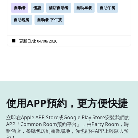
自助餐
優惠
酒店自助餐
自助早餐
自助午餐
自助晚餐
自助餐 下午茶
更新日期: 04/08/2026
使用APP預約，更方便快捷
立即在Apple APP Store或Google Play Store安裝我們的
APP「Common Room預約平台」，由Party Room，時
租酒店，餐廳包房到商業場地，你也能在APP上輕鬆去預
約！