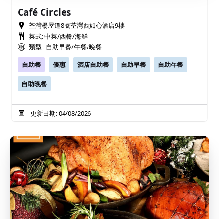
Café Circles
荃灣楊屋道8號荃灣西如心酒店9樓
菜式: 中菜/西餐/海鲜
類型 : 自助早餐/午餐/晚餐
自助餐
優惠
酒店自助餐
自助早餐
自助午餐
自助晚餐
更新日期: 04/08/2026