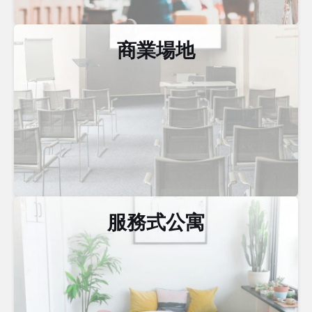
商業場地
服務式公寓