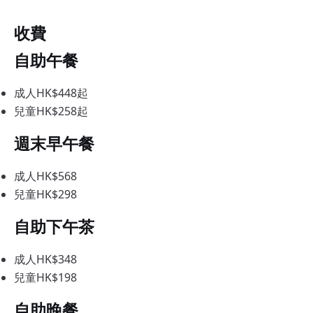
收費
自助午餐
成人HK$448起
兒童HK$258起
週末早午餐
成人HK$568
兒童HK$298
自助下午茶
成人HK$348
兒童HK$198
自助晚餐