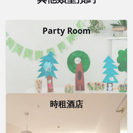
Party Room
時租酒店