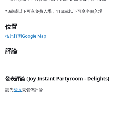
*3歲或以下可享免費入場，11歲或以下可享半價入場
位置
按此打開Google Map
評論
發表評論 (Joy Instant Partyroom - Delights)
請先
登入
去發佈評論