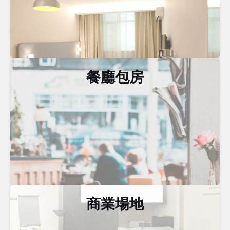
餐廳包房
商業場地