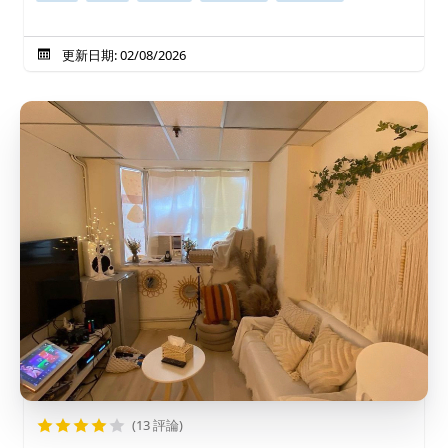
更新日期: 02/08/2026
(13 評論)