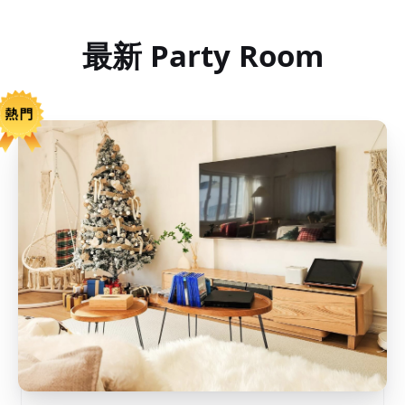
最新 Party Room