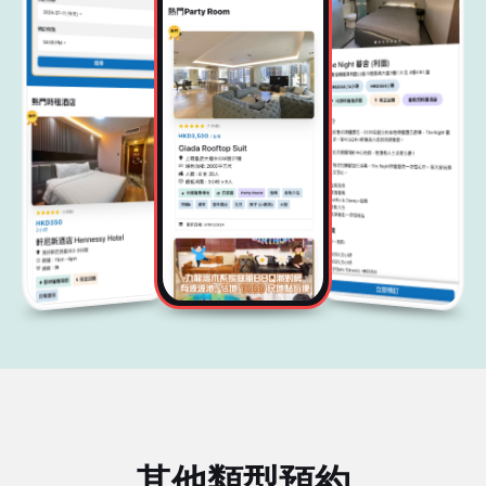
其他類型預約