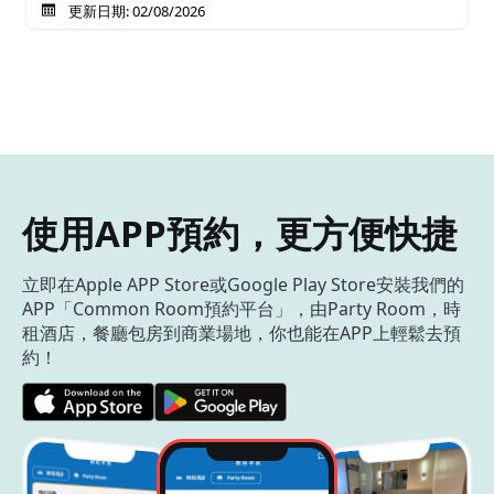
更新日期: 02/08/2026
使用APP預約，更方便快捷
立即在Apple APP Store或Google Play Store安裝我們的
APP「Common Room預約平台」，由Party Room，時
租酒店，餐廳包房到商業場地，你也能在APP上輕鬆去預
約！