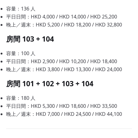
容量：136 人
平日日間：HKD 4,000 / HKD 14,000 / HKD 25,200
晚上／週末：HKD 5,200 / HKD 18,200 / HKD 32,800
房間 103 + 104
容量：100 人
平日日間：HKD 2,900 / HKD 10,200 / HKD 18,400
晚上／週末：HKD 3,800 / HKD 13,300 / HKD 24,000
房間 101 + 102 + 103 + 104
容量：180 人
平日日間：HKD 5,300 / HKD 18,600 / HKD 33,500
晚上／週末：HKD 7,000 / HKD 24,500 / HKD 44,100