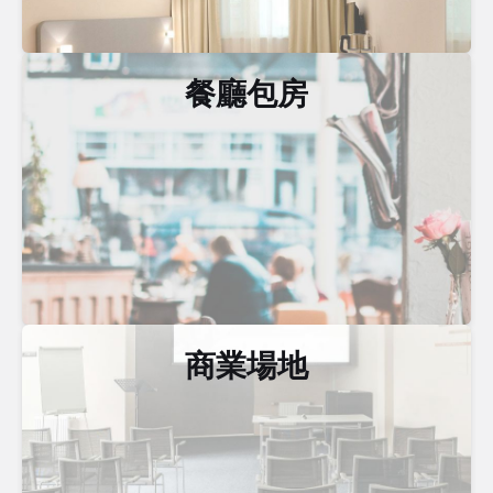
餐廳包房
商業場地