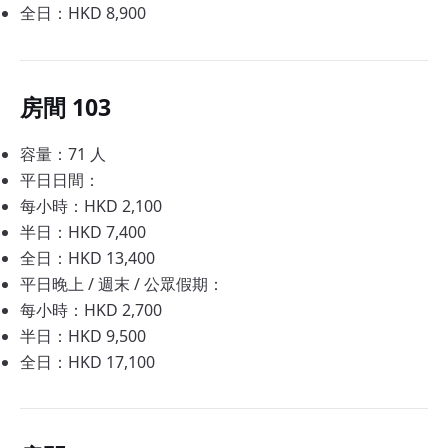
全日：HKD 8,900
房間 103
容量：71 人
平日日間：
每小時：HKD 2,100
半日：HKD 7,400
全日：HKD 13,400
平日晚上 / 週末 / 公眾假期：
每小時：HKD 2,700
半日：HKD 9,500
全日：HKD 17,100