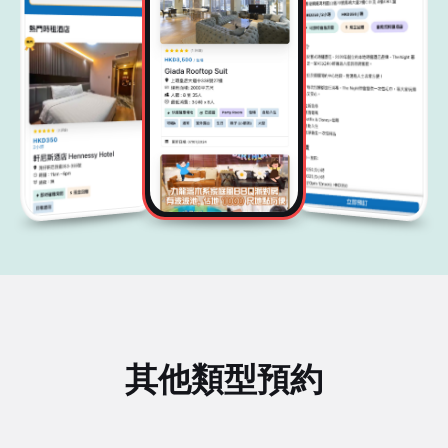
其他類型預約