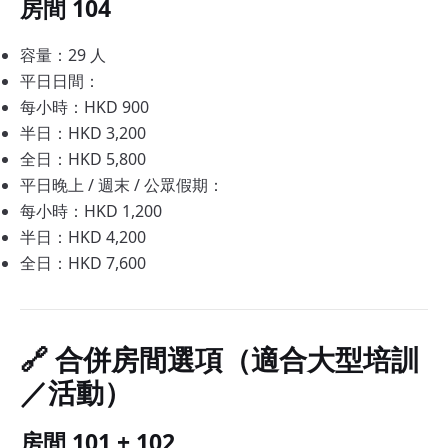
房間 104
容量：29 人
平日日間：
每小時：HKD 900
半日：HKD 3,200
全日：HKD 5,800
平日晚上 / 週末 / 公眾假期：
每小時：HKD 1,200
半日：HKD 4,200
全日：HKD 7,600
🔗 合併房間選項（適合大型培訓
／活動）
房間 101 + 102