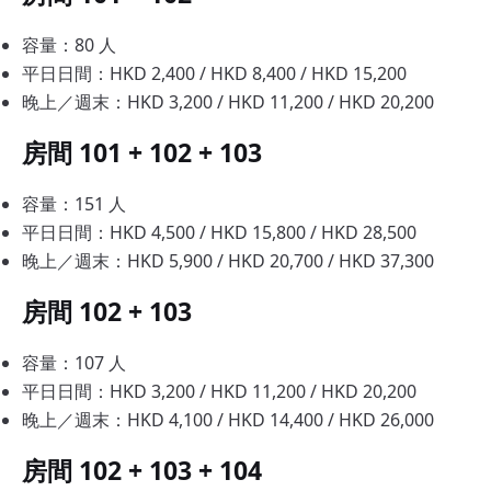
容量：80 人
平日日間：HKD 2,400 / HKD 8,400 / HKD 15,200
晚上／週末：HKD 3,200 / HKD 11,200 / HKD 20,200
房間 101 + 102 + 103
容量：151 人
平日日間：HKD 4,500 / HKD 15,800 / HKD 28,500
晚上／週末：HKD 5,900 / HKD 20,700 / HKD 37,300
房間 102 + 103
容量：107 人
平日日間：HKD 3,200 / HKD 11,200 / HKD 20,200
晚上／週末：HKD 4,100 / HKD 14,400 / HKD 26,000
房間 102 + 103 + 104