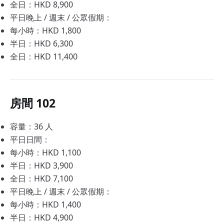
全日：HKD 8,900
平日晚上 / 週末 / 公眾假期：
每小時：HKD 1,800
半日：HKD 6,300
全日：HKD 11,400
房間 102
容量：36 人
平日日間：
每小時：HKD 1,100
半日：HKD 3,900
全日：HKD 7,100
平日晚上 / 週末 / 公眾假期：
每小時：HKD 1,400
半日：HKD 4,900