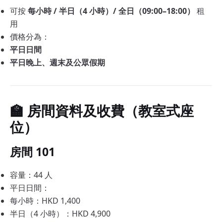
可按
每小時 / 半日（4 小時）/ 全日（09:00–18:00）
租
用
價格分為：
平日日間
平日晚上、週末及公眾假期
🏫 房間資料及收費（教室式座
位）
房間 101
容量：44 人
平日日間：
每小時：HKD 1,400
半日（4 小時）：HKD 4,900