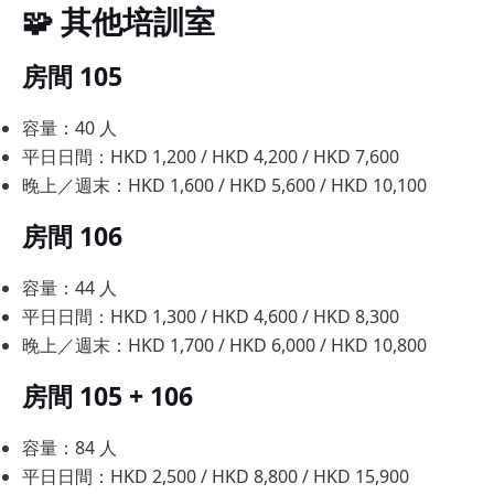
🧩 其他培訓室
房間 105
容量：40 人
平日日間：HKD 1,200 / HKD 4,200 / HKD 7,600
晚上／週末：HKD 1,600 / HKD 5,600 / HKD 10,100
房間 106
容量：44 人
平日日間：HKD 1,300 / HKD 4,600 / HKD 8,300
晚上／週末：HKD 1,700 / HKD 6,000 / HKD 10,800
房間 105 + 106
容量：84 人
平日日間：HKD 2,500 / HKD 8,800 / HKD 15,900