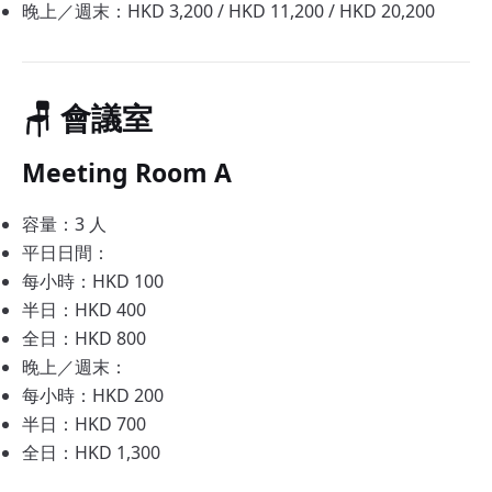
晚上／週末：HKD 3,200 / HKD 11,200 / HKD 20,200
🪑 會議室
Meeting Room A
容量：3 人
平日日間：
每小時：HKD 100
半日：HKD 400
全日：HKD 800
晚上／週末：
每小時：HKD 200
半日：HKD 700
全日：HKD 1,300