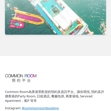
Common Room為香港受歡迎的預約及資訊平台。讓你尋找, 預約及評
價香港的Party Room, 日租酒店, 餐廳包房, 商業場地, Serviced
Apartment，船P 等等
Instagram:
@commonroombooking