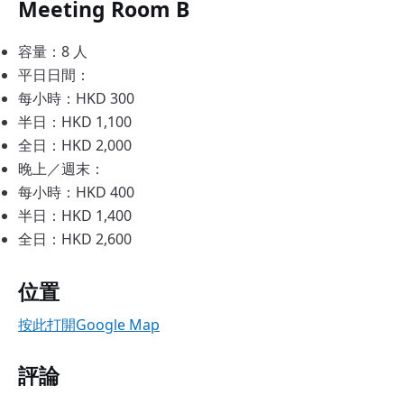
Meeting Room B
容量：8 人
平日日間：
每小時：HKD 300
半日：HKD 1,100
全日：HKD 2,000
晚上／週末：
每小時：HKD 400
半日：HKD 1,400
全日：HKD 2,600
位置
按此打開Google Map
評論