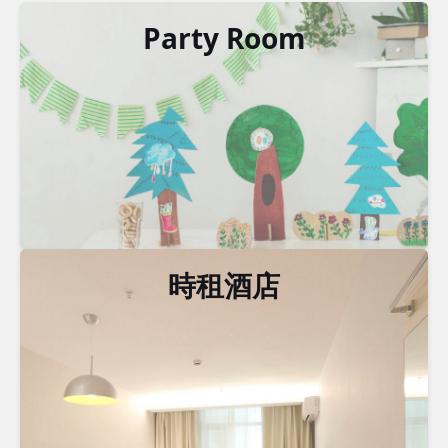
Party Room
時租酒店