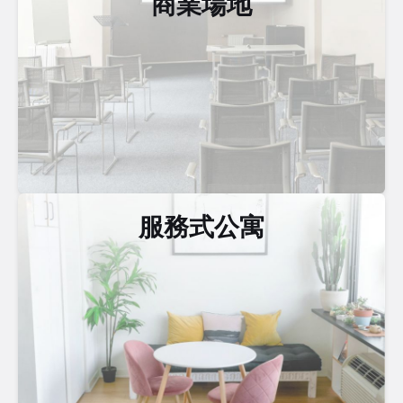
商業場地
服務式公寓