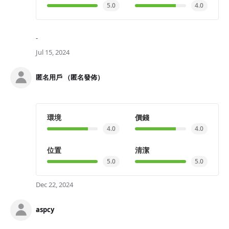
5.0
4.0
-
Jul 15, 2024
匿名用戶 （匿名發佈）
環境
價錢
4.0
4.0
位置
清潔
5.0
5.0
Dec 22, 2024
aspcy