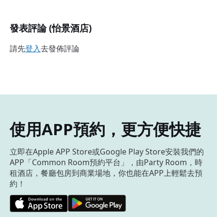
發表評論 (怡景酒店)
請先
登入
去發佈評論
使用APP預約，更方便快捷
立即在Apple APP Store或Google Play Store安裝我們的
APP「Common Room預約平台」，由Party Room，時
租酒店，餐廳包房到商業場地，你也能在APP上輕鬆去預
約！