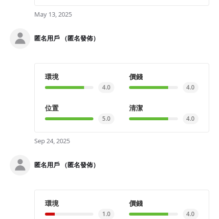
May 13, 2025
匿名用戶 （匿名發佈）
環境
價錢
4.0
4.0
位置
清潔
5.0
4.0
Sep 24, 2025
匿名用戶 （匿名發佈）
環境
價錢
1.0
4.0