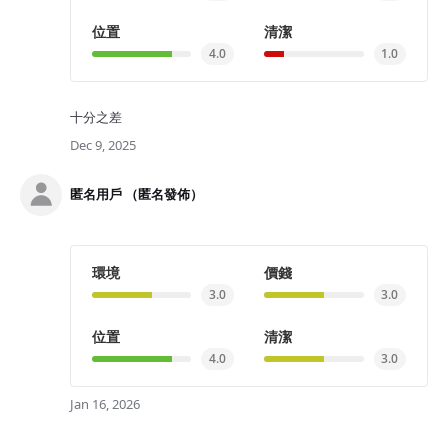
位置
清潔
4.0
1.0
十分之差
Dec 9, 2025
匿名用戶 （匿名發佈）
環境
價錢
3.0
3.0
位置
清潔
4.0
3.0
Jan 16, 2026