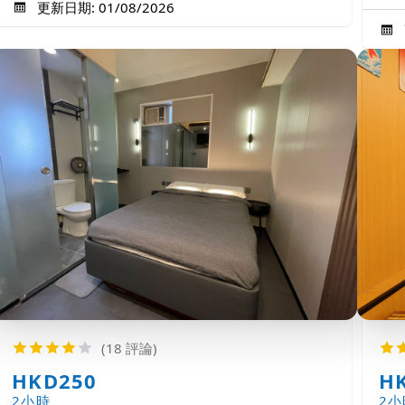
更新日期: 01/08/2026
(18 評論)
HKD250
H
2小時
2小