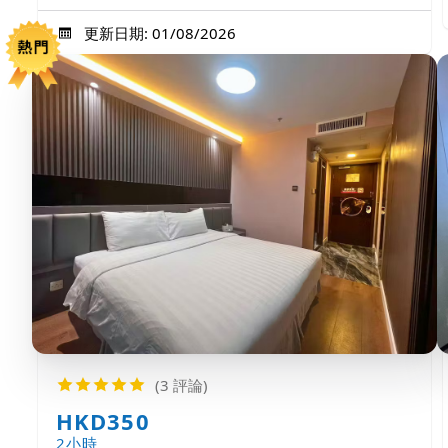
更新日期: 01/08/2026
(3 評論)
HKD350
2小時