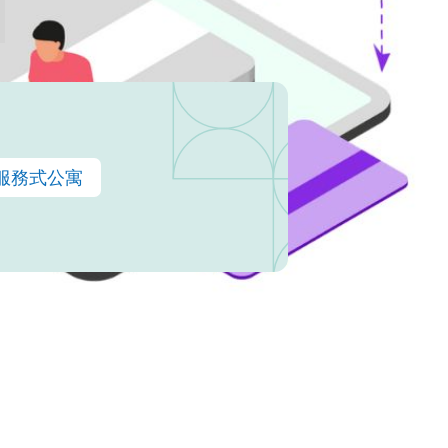
服務式公寓