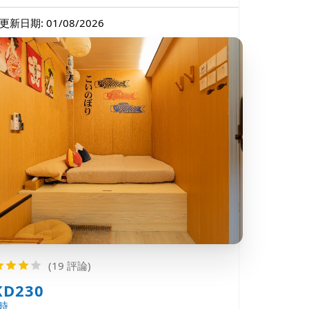
更新日期: 01/08/2026
(19 評論)
KD230
時