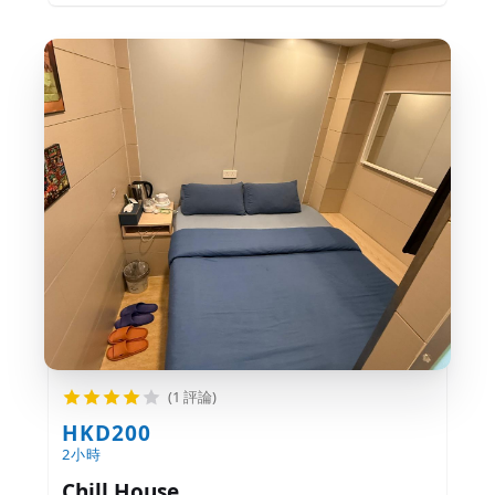
(1 評論)
HKD200
2小時
Chill House