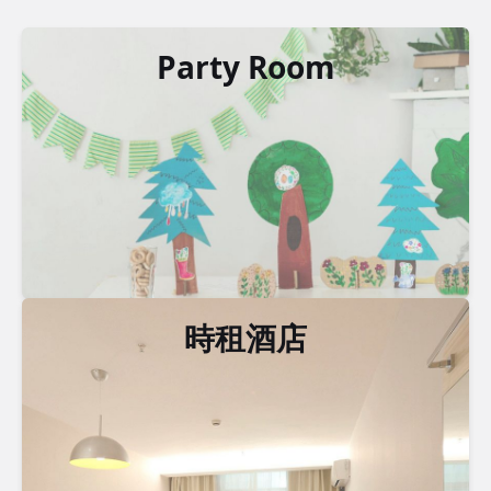
Party Room
時租酒店