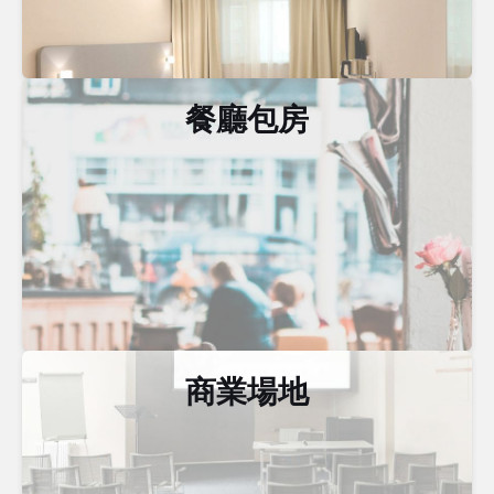
餐廳包房
商業場地