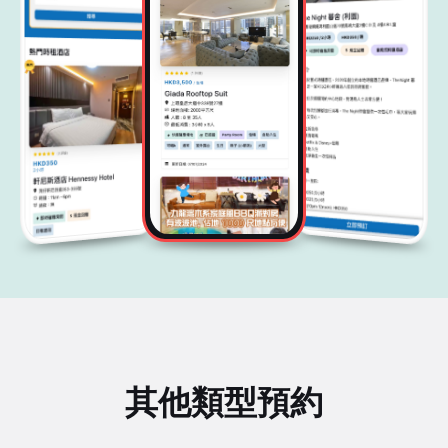
其他類型預約