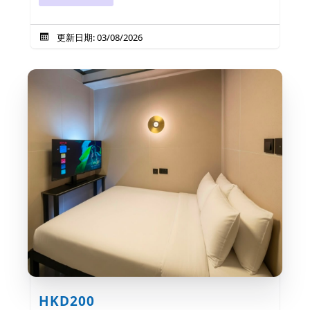
更新日期: 03/08/2026
HKD200