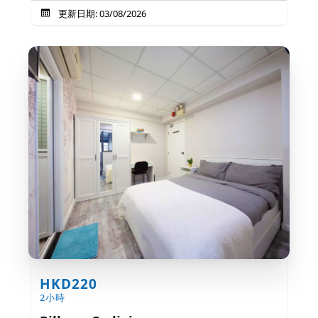
更新日期: 03/08/2026
HKD220
2小時