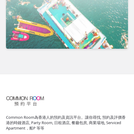
Common Room為香港人的預約及資訊平台。讓你尋找, 預約及評價香
港的時鐘酒店, Party Room, 日租酒店, 餐廳包房, 商業場地, Serviced
Apartment，船P 等等