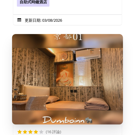
自助式時鐘酒店
更新日期: 03/08/2026
(16 評論)