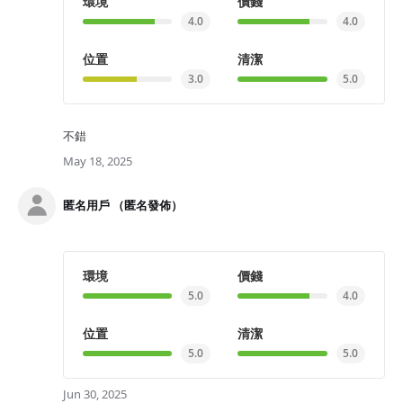
環境
價錢
4.0
4.0
位置
清潔
3.0
5.0
不錯
May 18, 2025
匿名用戶 （匿名發佈）
環境
價錢
5.0
4.0
位置
清潔
5.0
5.0
Jun 30, 2025