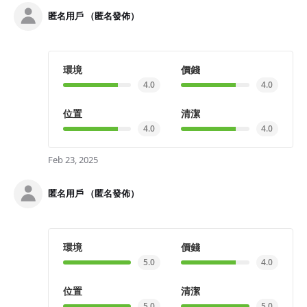
匿名用戶 （匿名發佈）
環境
價錢
4.0
4.0
位置
清潔
4.0
4.0
Feb 23, 2025
匿名用戶 （匿名發佈）
環境
價錢
5.0
4.0
位置
清潔
5.0
5.0