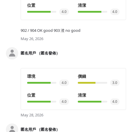
位置
清潔
4.0
4.0
902 / 904 OK good 903 渣 no good
May 26, 2026
匿名用戶 （匿名發佈）
環境
價錢
4.0
3.0
位置
清潔
4.0
4.0
May 28, 2026
匿名用戶 （匿名發佈）