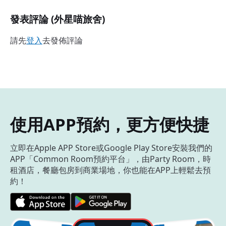
發表評論 (外星喵旅舍)
請先
登入
去發佈評論
使用APP預約，更方便快捷
立即在Apple APP Store或Google Play Store安裝我們的
APP「Common Room預約平台」，由Party Room，時
租酒店，餐廳包房到商業場地，你也能在APP上輕鬆去預
約！