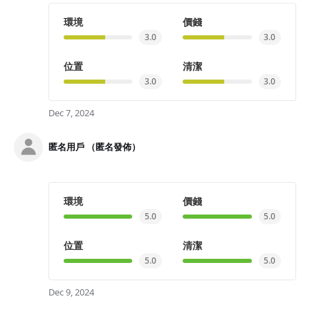
環境
價錢
3.0
3.0
位置
清潔
3.0
3.0
Dec 7, 2024
匿名用戶 （匿名發佈）
環境
價錢
5.0
5.0
位置
清潔
5.0
5.0
Dec 9, 2024