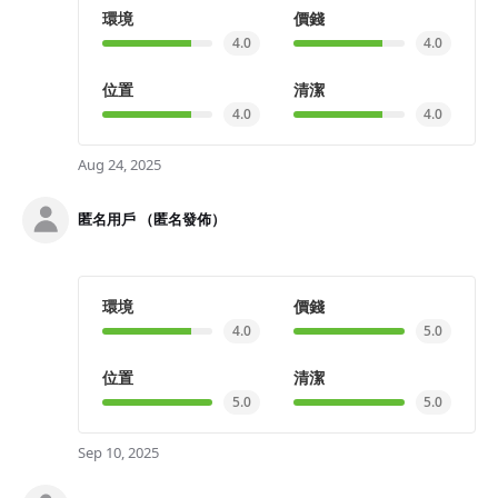
環境
價錢
4.0
4.0
位置
清潔
4.0
4.0
Aug 24, 2025
匿名用戶 （匿名發佈）
環境
價錢
4.0
5.0
位置
清潔
5.0
5.0
Sep 10, 2025