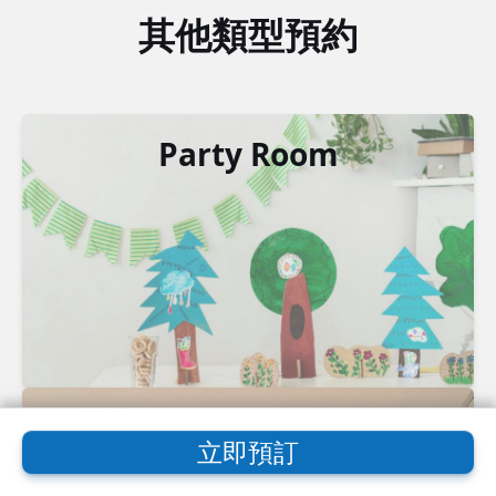
其他類型預約
Party Room
時租酒店
立即預訂