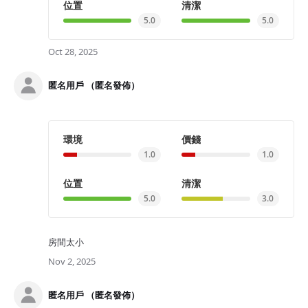
位置
清潔
5.0
5.0
Oct 28, 2025
匿名用戶 （匿名發佈）
環境
價錢
1.0
1.0
位置
清潔
5.0
3.0
房間太小
Nov 2, 2025
匿名用戶 （匿名發佈）