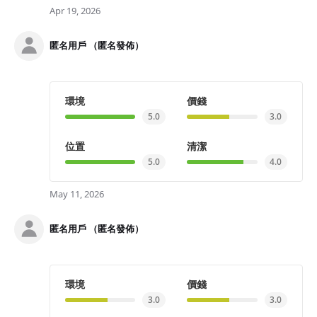
Apr 19, 2026
匿名用戶 （匿名發佈）
環境
價錢
5.0
3.0
位置
清潔
5.0
4.0
May 11, 2026
匿名用戶 （匿名發佈）
環境
價錢
3.0
3.0