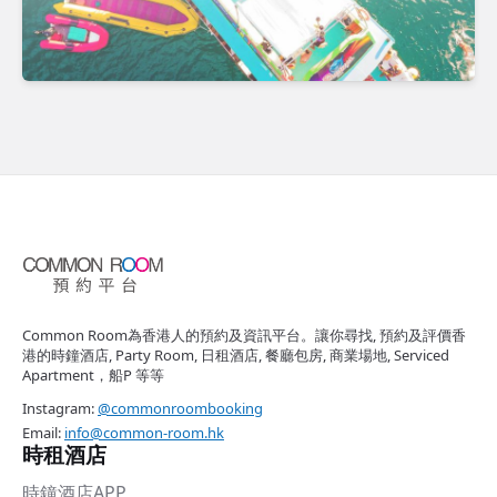
Common Room為香港人的預約及資訊平台。讓你尋找, 預約及評價香
港的時鐘酒店, Party Room, 日租酒店, 餐廳包房, 商業場地, Serviced
Apartment，船P 等等
Instagram:
@commonroombooking
Email:
info@common-room.hk
時租酒店
時鐘酒店APP