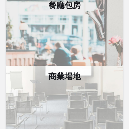
餐廳包房
商業場地