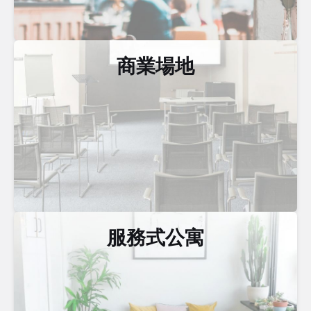
商業場地
服務式公寓