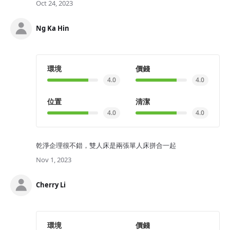
Oct 24, 2023
Ng Ka Hin
環境
價錢
4.0
4.0
位置
清潔
4.0
4.0
乾淨企理很不錯，雙人床是兩張單人床拼合一起
Nov 1, 2023
Cherry Li
環境
價錢