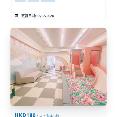
更新日期: 03/08/2026
HKD180
/ 人 / 每4小時