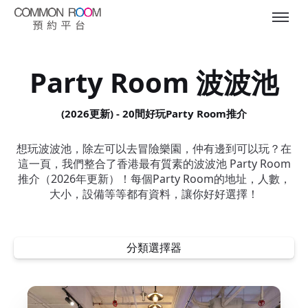
Party Room 波波池
(2026更新) - 20間好玩Party Room推介
想玩波波池，除左可以去冒險樂園，仲有邊到可以玩？在
這一頁，我們整合了香港最有質素的波波池 Party Room
推介（2026年更新）！每個Party Room的地址，人數，
大小，設備等等都有資料，讓你好好選擇！
分類選擇器