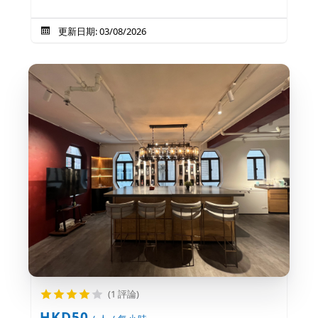
更新日期: 03/08/2026
(1 評論)
HKD50