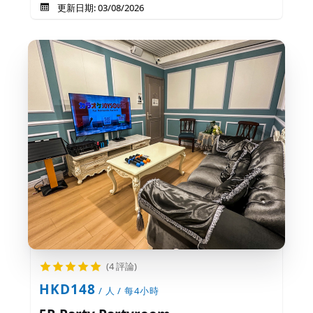
更新日期: 03/08/2026
(4 評論)
HKD148
/ 人 / 每4小時