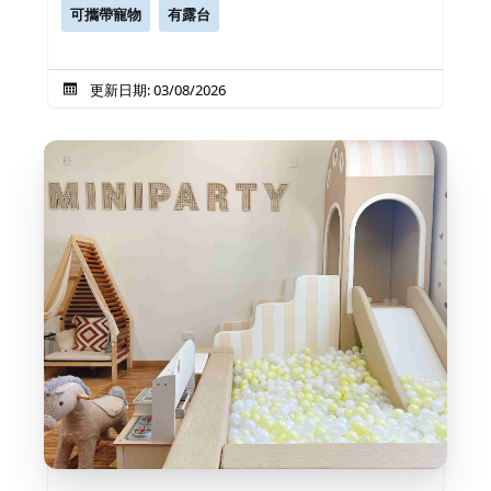
可攜帶寵物
有露台
更新日期: 03/08/2026