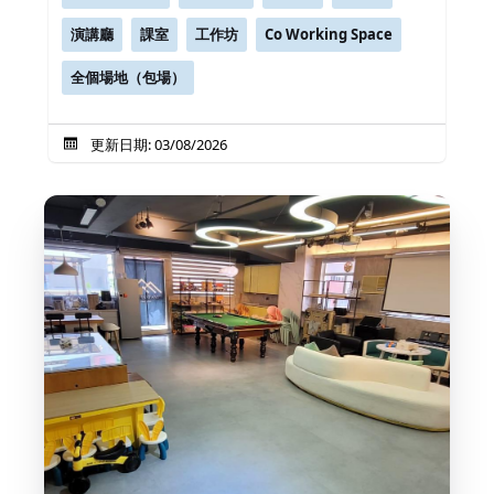
演講廳
課室
工作坊
Co Working Space
全個場地（包場）
更新日期: 03/08/2026