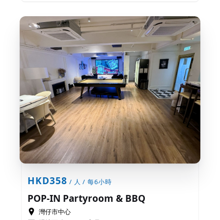
HKD358
/ 人 / 每6小時
POP-IN Partyroom & BBQ
灣仔市中心