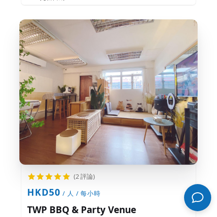
(2 評論)
HKD50
/ 人 / 每小時
TWP BBQ & Party Venue