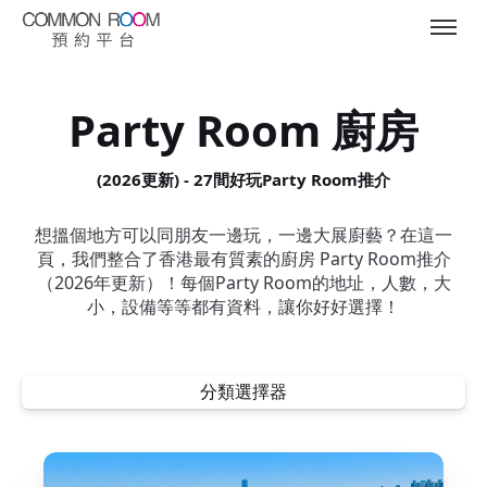
Party Room 廚房
(2026更新) - 27間好玩Party Room推介
想搵個地方可以同朋友一邊玩，一邊大展廚藝？在這一
頁，我們整合了香港最有質素的廚房 Party Room推介
（2026年更新）！每個Party Room的地址，人數，大
小，設備等等都有資料，讓你好好選擇！
分類選擇器