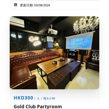
更新日期: 03/08/2026
HKD300
/ 人 / 每6小時
Gold Club Partyroom