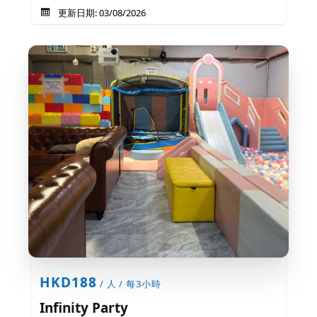
更新日期: 03/08/2026
HKD188
/ 人 / 每3小時
Infinity Party