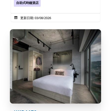
自助式時鐘酒店
更新日期: 03/08/2026