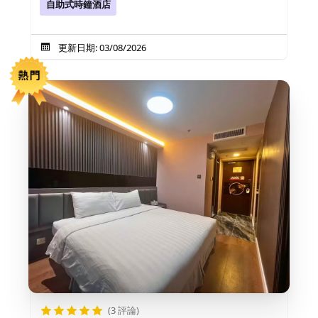
自助式時鐘酒店
更新日期: 03/08/2026
(3 評論)