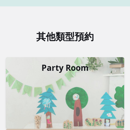
其他類型預約
Party Room