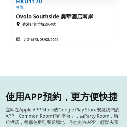
HKD1170
每晚
Ovolo Southside 奧華酒店南岸
香港仔黃竹坑道64號
更新日期: 03/08/2026
使用APP預約，更方便快捷
立即在Apple APP Store或Google Play Store安裝我們的
APP「Common Room預約平台」，由Party Room，時
租酒店，餐廳包房到商業場地，你也能在APP上輕鬆去預