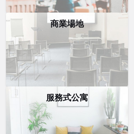
商業場地
服務式公寓