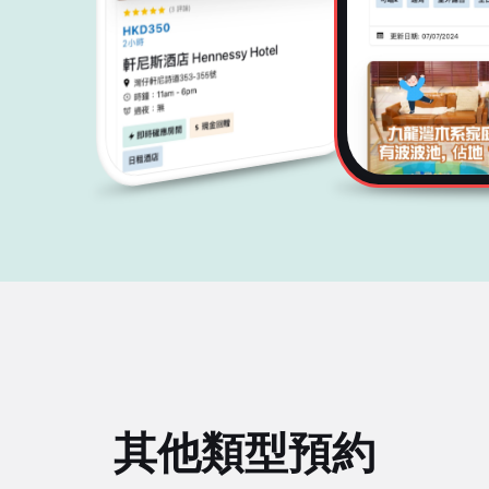
其他類型預約