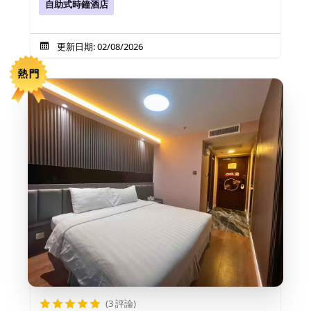
自助式時鐘酒店
更新日期: 02/08/2026
(3 評論)