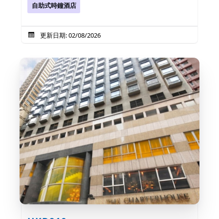
自助式時鐘酒店
更新日期: 02/08/2026