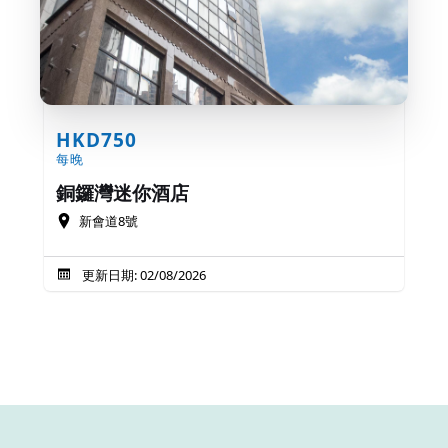
HKD750
每晚
銅鑼灣迷你酒店
新會道8號
更新日期: 02/08/2026