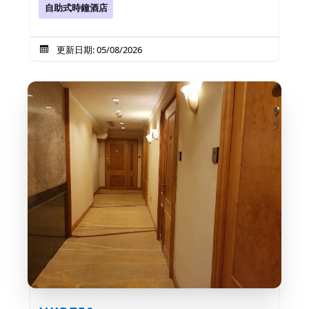
自助式時鐘酒店
更新日期: 05/08/2026