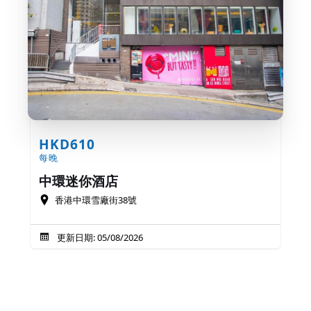
HKD610
每晚
中環迷你酒店
香港中環雪廠街38號
更新日期: 05/08/2026