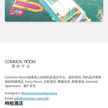
Common Room為香港人的預約及資訊平台。讓你尋找, 預約及評價香
港的時鐘酒店, Party Room, 日租酒店, 餐廳包房, 商業場地, Serviced
Apartment，船P 等等
Instagram:
@commonroombooking
Email:
info@common-room.hk
時租酒店