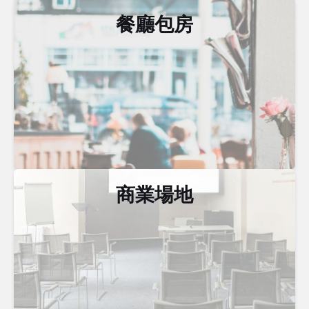
餐廳包房
商業場地