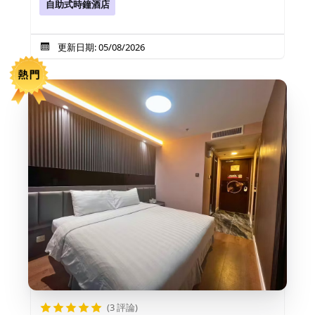
自助式時鐘酒店
更新日期: 05/08/2026
(3 評論)