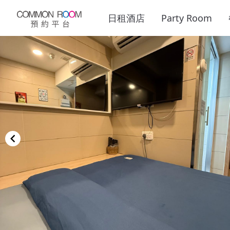
日租酒店
Party Room