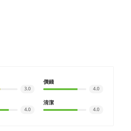
價錢
3.0
4.0
清潔
4.0
4.0