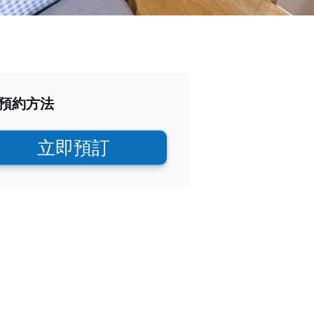
預約方法
立即預訂