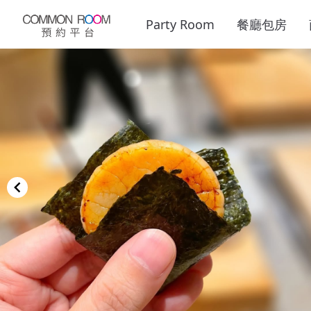
Party Room
餐廳包房