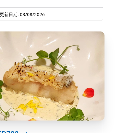
更新日期: 03/08/2026
KD788