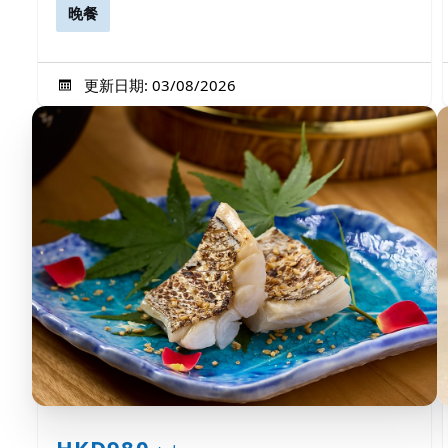
晚餐
更新日期: 03/08/2026
HKD980