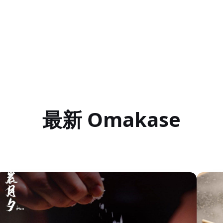
最新 Omakase