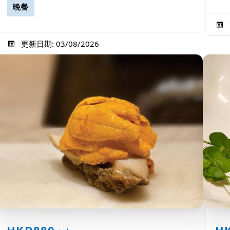
晚餐
更新日期: 03/08/2026
HKD880
H