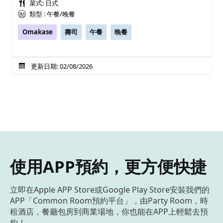
菜式: 日式
類型 : 午餐/晚餐
Omakase
壽司
午餐
晚餐
更新日期: 02/08/2026
使用APP預約，更方便快捷
立即在Apple APP Store或Google Play Store安裝我們的
APP「Common Room預約平台」，由Party Room，時
租酒店，餐廳包房到商業場地，你也能在APP上輕鬆去預
約！