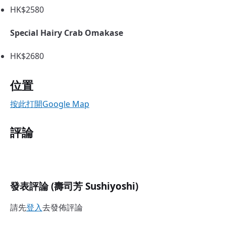
HK$2580
Special Hairy Crab Omakase
HK$2680
位置
按此打開Google Map
評論
發表評論 (壽司芳 Sushiyoshi)
請先
登入
去發佈評論