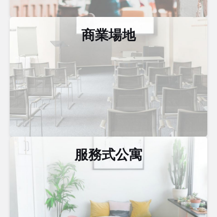
商業場地
服務式公寓