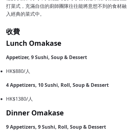
打菜式，充滿自信的廚師團隊往往能將意想不到的食材融
入經典的菜式中。
收費
Lunch Omakase
Appetizer, 9 Sushi, Soup & Dessert
HK$880/人
4 Appetizers, 10 Sushi, Roll, Soup & Dessert
HK$1380/人
Dinner Omakase
9 Appetizers, 9 Sushi, Roll, Soup & Dessert