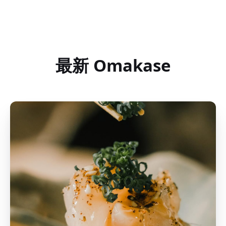
最新 Omakase