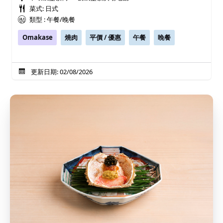
菜式: 日式
類型 : 午餐/晚餐
Omakase
燒肉
平價 / 優惠
午餐
晚餐
更新日期: 02/08/2026