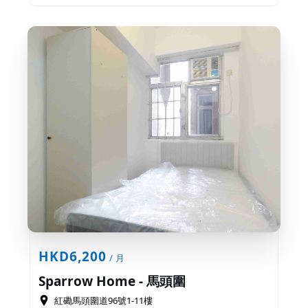
HKD6,200
/ 月
Sparrow Home - 馬頭圍
紅磡馬頭圍道96號1-11樓