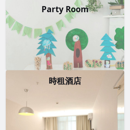
Party Room
時租酒店