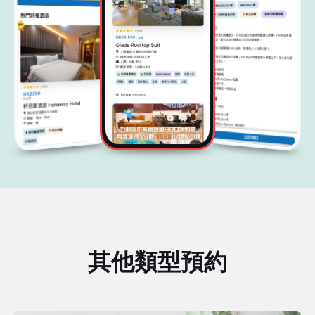
其他類型預約