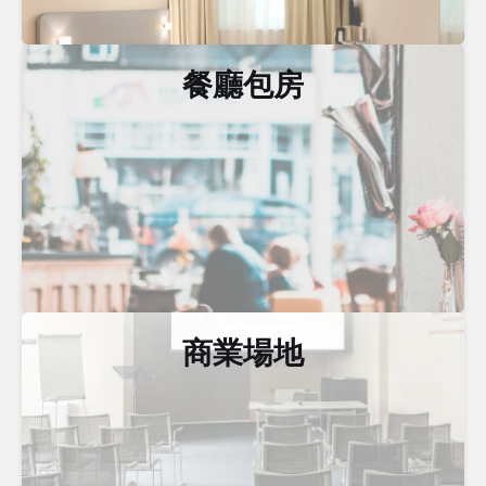
餐廳包房
商業場地