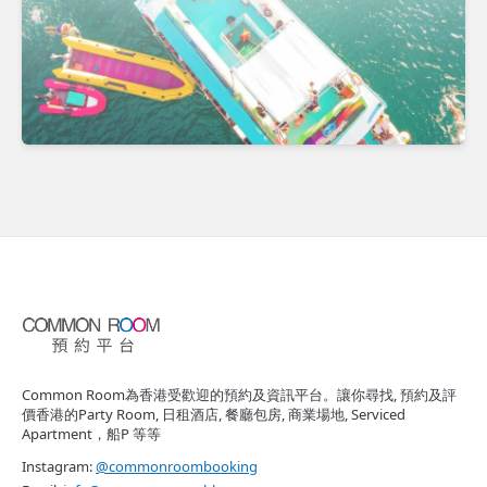
Common Room為香港受歡迎的預約及資訊平台。讓你尋找, 預約及評
價香港的Party Room, 日租酒店, 餐廳包房, 商業場地, Serviced
Apartment，船P 等等
Instagram:
@commonroombooking