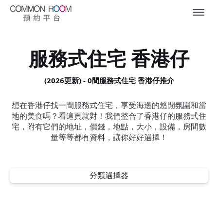
服務式住宅 香港仔
(2026更新) - 0間服務式住宅 香港仔推介
想在香港仔找一間服務式住宅，享受海邊的悠閒氛圍和當
地的美食嗎？看這頁就對！我們整合了香港仔的服務式住
宅，附有它們的地址，價錢，地點，大小，設備，房間數
量等等都有資料，讓你好好選擇！
分類選擇器