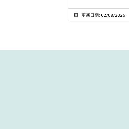
更新日期: 02/08/2026