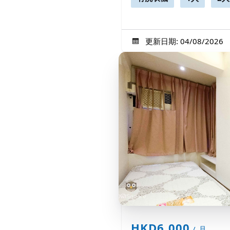
更新日期: 04/08/2026
HKD6,000
/ 月