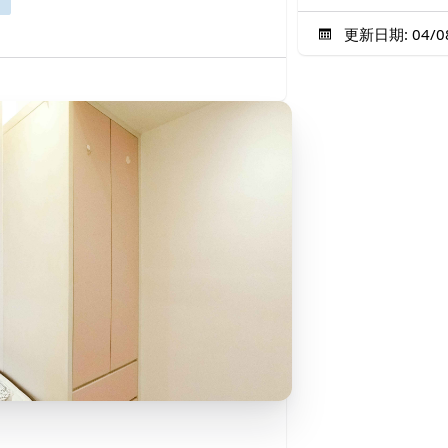
更新日期: 04/08