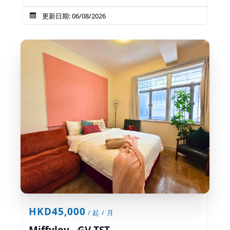
更新日期: 06/08/2026
HKD45,000
/ 起 / 月