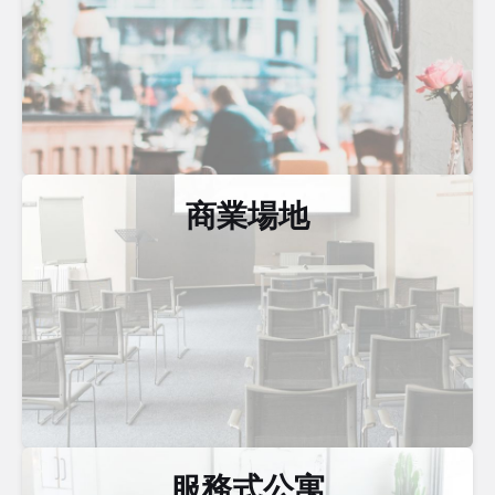
商業場地
服務式公寓