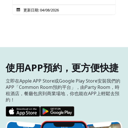
更新日期: 04/08/2026
使用APP預約，更方便快捷
立即在Apple APP Store或Google Play Store安裝我們的
APP「Common Room預約平台」，由Party Room，時
租酒店，餐廳包房到商業場地，你也能在APP上輕鬆去預
約！