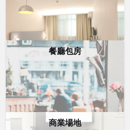
餐廳包房
商業場地