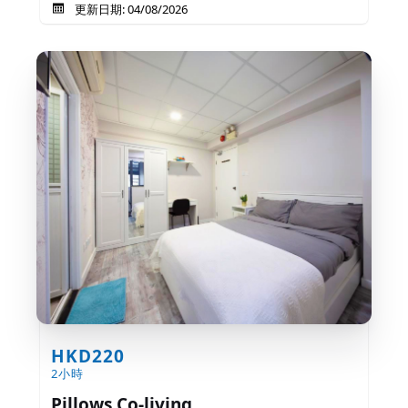
更新日期: 04/08/2026
HKD220
2小時
Pillows Co-living