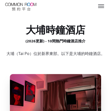
大埔時鐘酒店
(2026更新) - 10間熱門時鐘酒店推介
大埔（Tai Po）位於新界東部。以下是大埔的時鐘酒店。