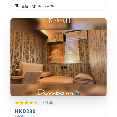
更新日期: 04/08/2026
(16 評論)
HKD230
2小時