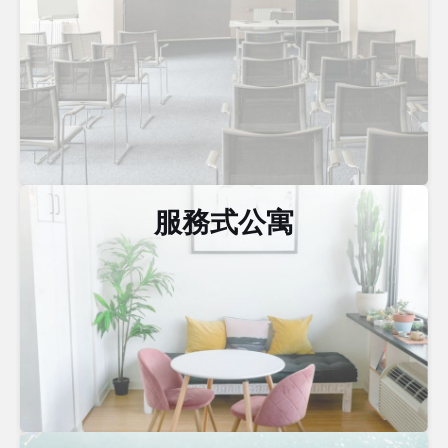
服務式公寓