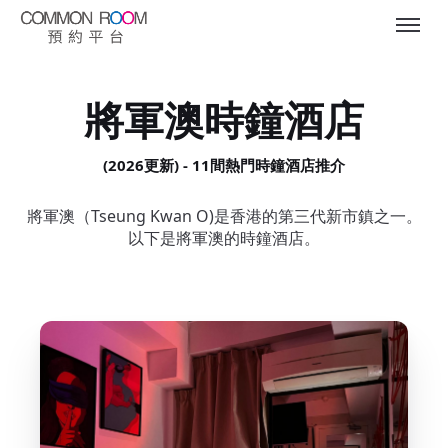
將軍澳時鐘酒店
(2026更新) - 11間熱門時鐘酒店推介
將軍澳（Tseung Kwan O)是香港的第三代新市鎮之一。
以下是將軍澳的時鐘酒店。