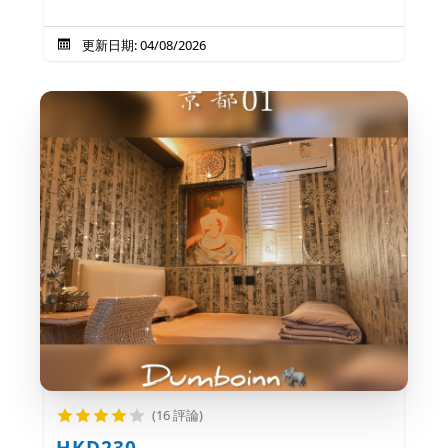
更新日期: 04/08/2026
(16 評論)
HKD230