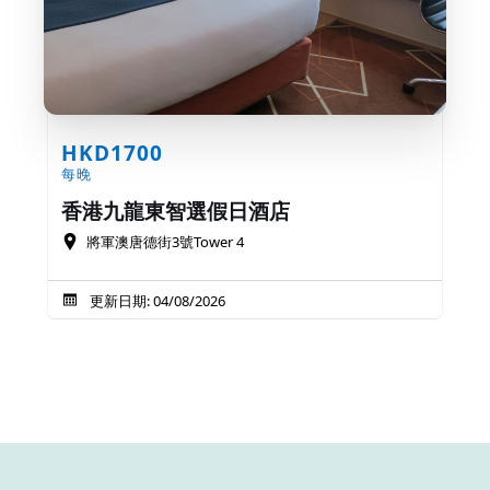
HKD1700
每晚
香港九龍東智選假日酒店
將軍澳唐德街3號Tower 4
更新日期: 04/08/2026