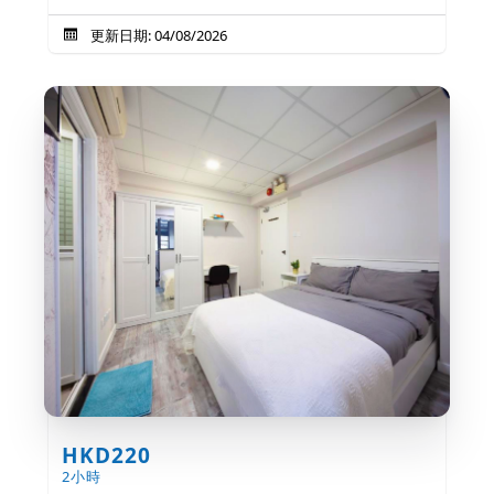
更新日期: 04/08/2026
HKD220
2小時