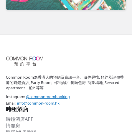
Common Room為香港人的預約及資訊平台。讓你尋找, 預約及評價香
港的時鐘酒店, Party Room, 日租酒店, 餐廳包房, 商業場地, Serviced
Apartment，船P 等等
Instagram:
@commonroombooking
Email:
info@common-room.hk
時租酒店
時鐘酒店APP
情趣房