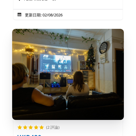
更新日期: 02/08/2026
(2 評論)