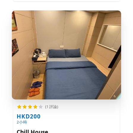
(1 評論)
HKD200
2小時
Chill House