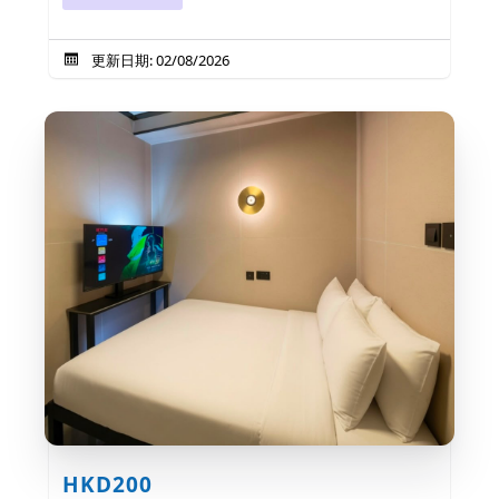
更新日期: 02/08/2026
HKD200