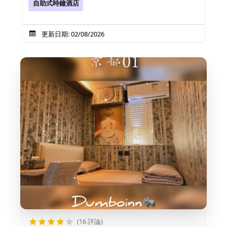
自助式時鐘酒店
更新日期: 02/08/2026
(16 評論)