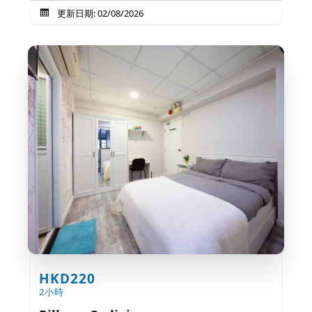
更新日期: 02/08/2026
HKD220
2小時