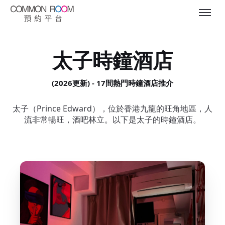
太子時鐘酒店
(2026更新) - 17間熱門時鐘酒店推介
太子（Prince Edward），位於香港九龍的旺角地區，人
流非常暢旺，酒吧林立。以下是太子的時鐘酒店。