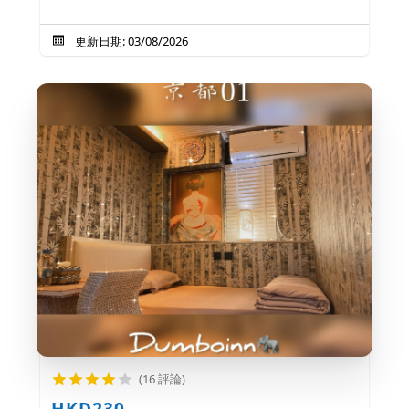
更新日期: 03/08/2026
(16 評論)
HKD230