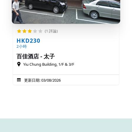
(1 評論)
HKD230
2小時
百佳酒店 - 太子
Yiu Chung Building, 1/F & 3/F
更新日期: 03/08/2026