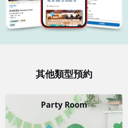
其他類型預約
Party Room