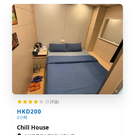
(1 評論)
HKD200
2小時
Chill House