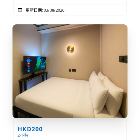
更新日期: 03/08/2026
HKD200
2小時