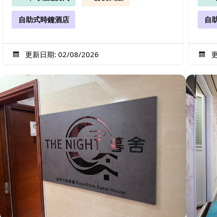
自助式時鐘酒店
自
更新日期: 02/08/2026
更