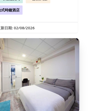
助式時鐘酒店
新日期: 02/08/2026