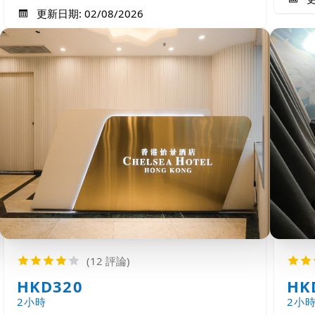
更新日期: 02/08/2026
(12 評論)
HKD320
HK
2小時
2小