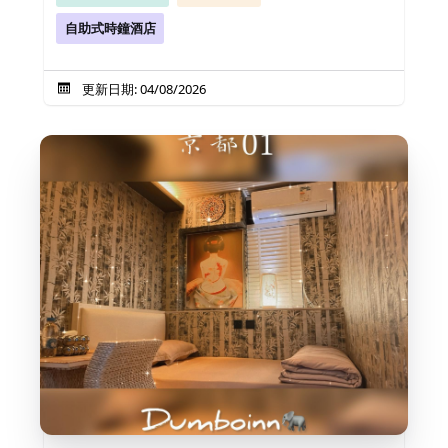
自助式時鐘酒店
更新日期: 04/08/2026