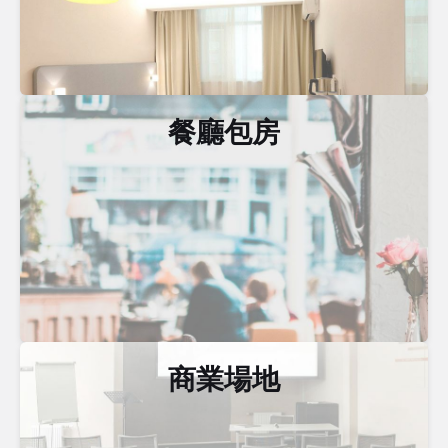
餐廳包房
商業場地