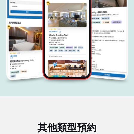
其他類型預約