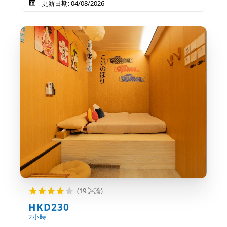
更新日期: 04/08/2026
(19 評論)
HKD230
2小時