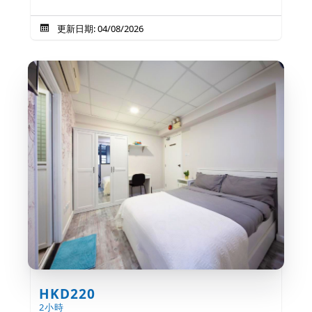
更新日期: 04/08/2026
HKD220
2小時