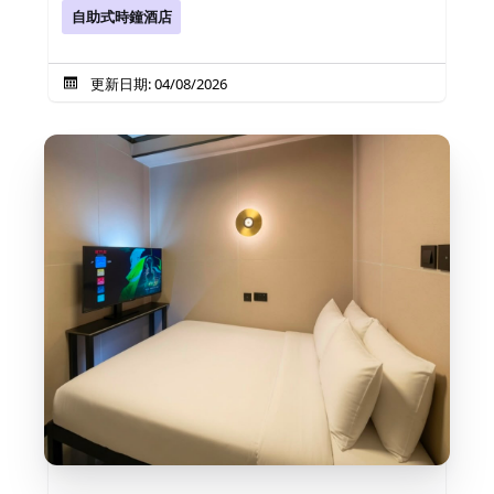
自助式時鐘酒店
更新日期: 04/08/2026