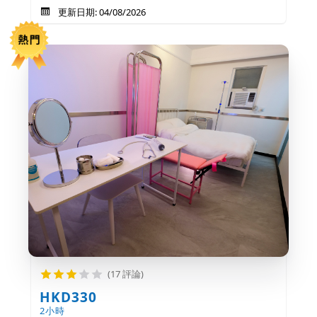
更新日期: 04/08/2026
(17 評論)
HKD330
2小時