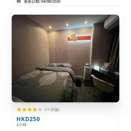
更新日期: 04/08/2026
(11 評論)
HKD250
2小時