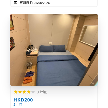
更新日期: 04/08/2026
(1 評論)
HKD200
2小時